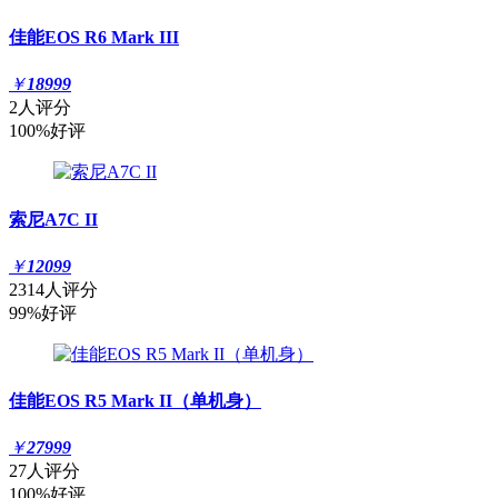
佳能EOS R6 Mark III
￥
18999
2人评分
100%好评
索尼A7C II
￥
12099
2314人评分
99%好评
佳能EOS R5 Mark II（单机身）
￥
27999
27人评分
100%好评