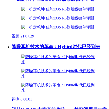
视频
21
07.29
降噪耳机技术的革命：Hybird时代已经到来
评测
6
08.01