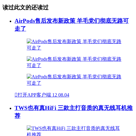
读过此文的还读过
AirPods售后发布新政策 羊毛党们彻底无路可
走了

打开APP客户端
12
08.04
TWS也有真HiFi 三款主打音质的真无线耳机推
荐