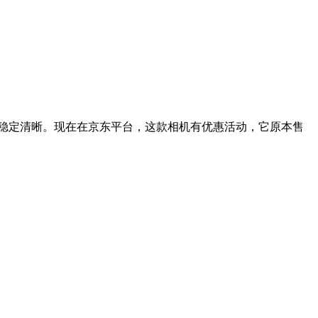
稳定清晰。现在在京东平台，这款相机有优惠活动，它原本售