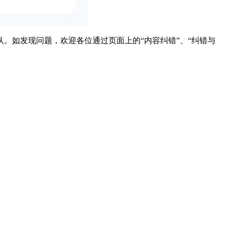
。如发现问题，欢迎各位通过页面上的“内容纠错”、“纠错与