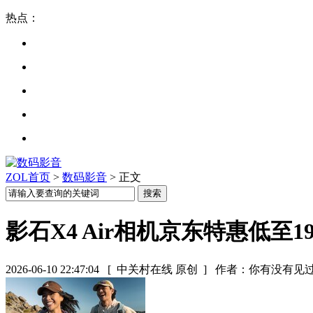
热点：
ZOL首页
>
数码影音
> 正文
影石X4 Air相机京东特惠低至19
2026-06-10 22:47:04
[ 中关村在线 原创 ]
作者：你有没有见