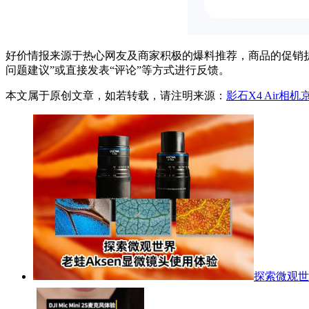
好价情报来源于热心网友及商家积极的爆料推荐，商品的促销折
问题建议”或直接发表“评论”等方式进行反馈。
本文属于原创文章，如若转载，请注明来源：
影石X4 Air相机
探索微观世