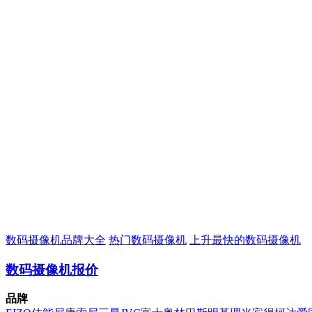
数码摄像机品牌大全
热门数码摄像机
上升最快的数码摄像机
数码摄像机报价
品牌