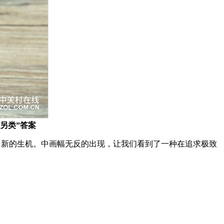
另类”答案
来了新的生机。中画幅无反的出现，让我们看到了一种在追求极致