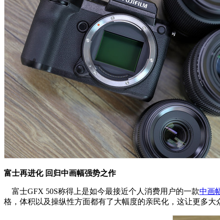
富士再进化 回归中画幅强势之作
富士GFX 50S称得上是如今最接近个人消费用户的一款
中画
格，体积以及操纵性方面都有了大幅度的亲民化，这让更多大