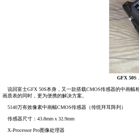
GFX 
说回富士GFX 50S本身，又一款搭载CMOS传感器的中
画质表的同时，更为便携的解决方案。
5140万有效像素中画幅CMOS传感器（传统拜耳阵列）
传感器尺寸：43.8mm x 32.9mm
X-Processor Pro图像处理器