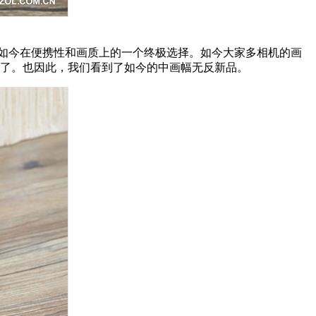
是如今在便携性和画质上的一个终极选择。如今大家多相机的画
域了。也因此，我们看到了如今的中画幅无反新品。