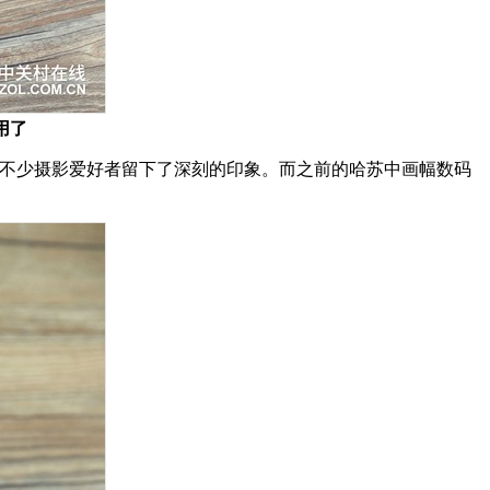
用了
也给不少摄影爱好者留下了深刻的印象。而之前的哈苏中画幅数码