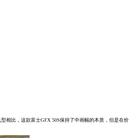
型相比，这款富士GFX 50S保持了中画幅的本质，但是在价