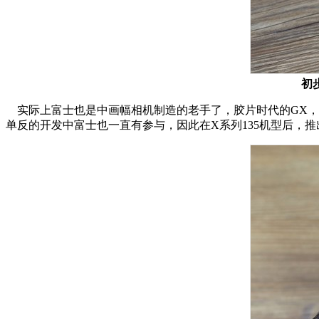
初
实际上富士也是中画幅相机制造的老手了，胶片时代的GX，GA
单反的开发中富士也一直有参与，因此在X系列135机型后，推