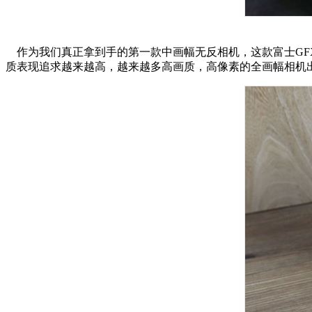
作为我们真正拿到手的第一款中画幅无反相机，这款富士GFX
质表现追求越来越高，越来越多高画质，高像素的全画幅相机出