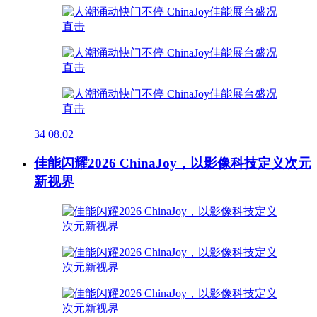
34
08.02
佳能闪耀2026 ChinaJoy，以影像科技定义次元
新视界