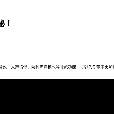
揭秘！
音效、人声增强、两种降噪模式等隐藏功能，可以为你带来更加贴心的