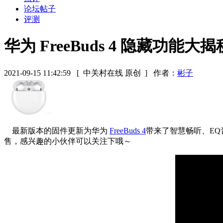
论坛帖子
评测
华为 FreeBuds 4 隐藏功能大
2021-09-15 11:42:59
[ 中关村在线 原创 ]
作者：
彬子
最新版本的固件更新为华为
FreeBuds 4
带来了智慧畅听、EQ
售，感兴趣的小伙伴可以关注下哦～