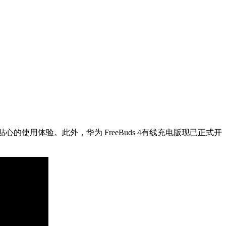
使用体验。此外，华为 FreeBuds 4有线充电版现已正式开