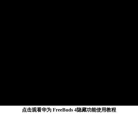
点击观看华为 FreeBuds 4隐藏功能使用教程