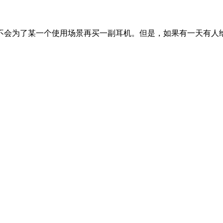
不会为了某一个使用场景再买一副耳机。但是，如果有一天有人