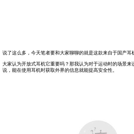
说了这么多，今天笔者要和大家聊聊的就是这款来自于国产耳
大家认为开放式耳机它重要吗？那我认为对于运动时的场景来
说，能在使用耳机时获取外界的信息就能提高安全性。