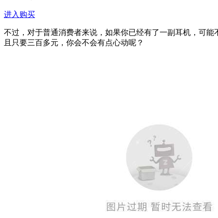
进入购买
不过，对于普通消费者来说，如果你已经有了一副耳机，可能
且只要三百多元，你会不会有点心动呢？