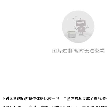
不过耳机的触控操作体验比较一般，虽然左右耳集成了播放/暂