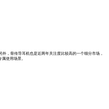
另外，骨传导耳机也是近两年关注度比较高的一个细分市场，
专属使用场景。