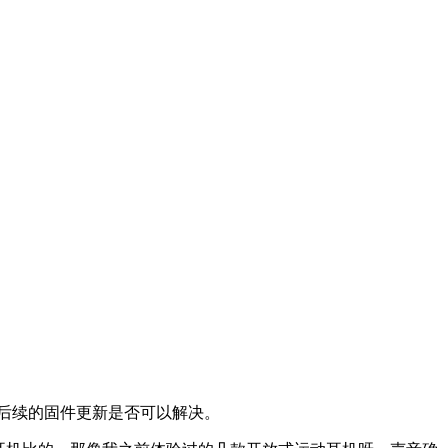
后续的固件更新是否可以解决。