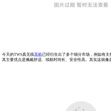
今天的TWS真无线
耳机
已经衍生出了多个细分市场，例如有主
其主要优点是佩戴舒适、续航时间长、安全性高。其实这就像