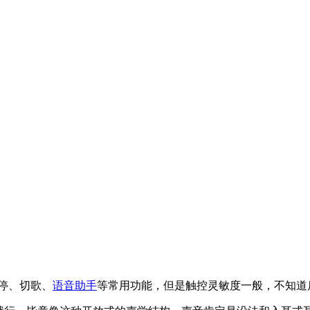
停、切歌、
语音助手
等常用功能，但是触控灵敏度一般，不知道