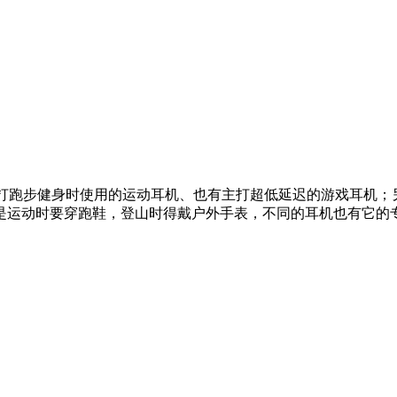
打跑步健身时使用的运动耳机、也有主打超低延迟的游戏耳机；
是运动时要穿跑鞋，登山时得戴户外手表，不同的耳机也有它的