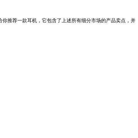
给你推荐一款耳机，它包含了上述所有细分市场的产品卖点，并