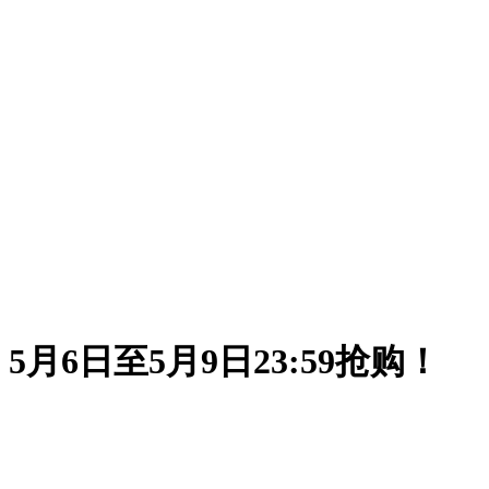
6日至5月9日23:59抢购！