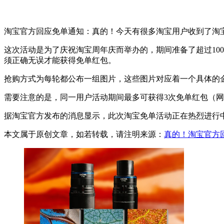
淘宝官方回应免单通知：真的！今天有很多淘宝用户收到了淘
这次活动是为了庆祝淘宝周年庆而举办的，期间准备了超过100
须正确无误才能获得免单红包。
抢购方式为每轮都公布一组图片，这些图片对应着一个具体的
需要注意的是，同一用户活动期间最多可获得3次免单红包（网
据淘宝官方发布的消息显示，此次淘宝免单活动正在热烈进行
本文属于原创文章，如若转载，请注明来源：
真的！淘宝官方回