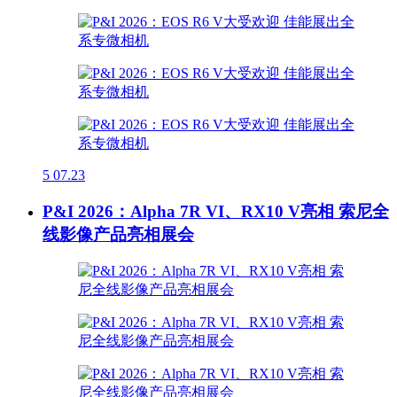
5
07.23
P&I 2026：Alpha 7R VI、RX10 V亮相 索尼全
线影像产品亮相展会