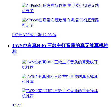

打开APP客户端
12
08.04
TWS也有真HiFi 三款主打音质的真无线耳机推
荐
07.27