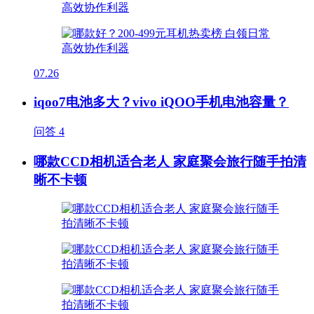
07.26
iqoo7电池多大？vivo iQOO手机电池容量？
问答
4
哪款CCD相机适合老人 家庭聚会旅行随手拍清
晰不卡顿