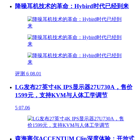
降噪耳机技术的革命：Hybird时代已经到来
评测
6
08.01
LG发布27英寸4K IPS显示器27U730A，售价
1599元，支持KVM与人体工学调节
5
07.06
森海塞尔ACCENTUM Clip深度体验：开放式