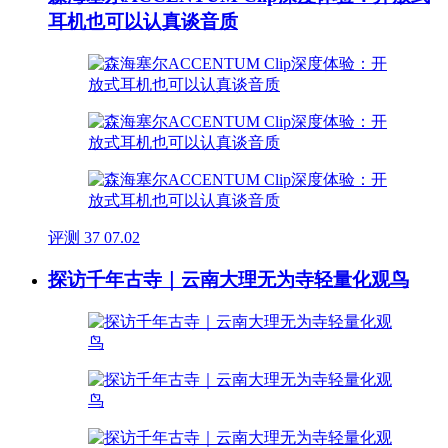
耳机也可以认真谈音质
评测
37
07.02
探访千年古寺｜云南大理无为寺轻量化观鸟