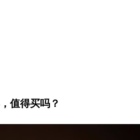
样，值得买吗？