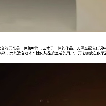
款音箱无疑是一件集时尚与艺术于一体的作品。其黑金配色低调
高级，尤其适合追求个性化与品质生活的用户。无论摆放在客厅