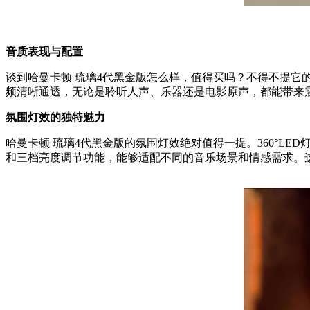
音质表现与配置
谈到哈曼卡顿 琉璃4代黑金版怎么样，值得买吗？不得不提它的
频清晰通透，无论是聆听人声、乐器还是电影原声，都能带来
氛围灯效的独特魅力
哈曼卡顿 琉璃4代黑金版的氛围灯效绝对值得一提。360°
和三档亮度调节功能，能够适配不同的音乐场景和情感需求。