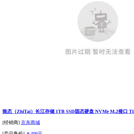
致态（ZhiTai）长江存储 1TB SSD固态硬盘 NVMe M.2接口 
[经销商]
京东商城
[产品售价]
￥499元