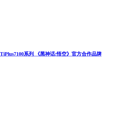
口 TiPlus7100系列 《黑神话:悟空》官方合作品牌