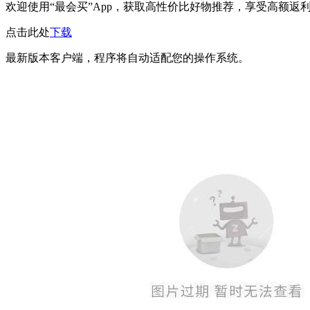
欢迎使用“最会买”App，获取高性价比好物推荐，享受高额返利
点击此处
下载
最新版本客户端，程序将自动适配您的操作系统。