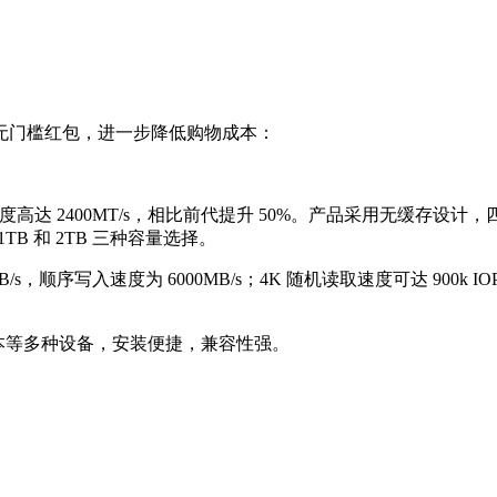
 元的无门槛红包，进一步降低购物成本：
达 2400MT/s，相比前代提升 50%。产品采用无缓存设计，四通
1TB 和 2TB 三种容量选择。
/s，顺序写入速度为 6000MB/s；4K 随机读取速度可达 900k IOP
于笔记本等多种设备，安装便捷，兼容性强。