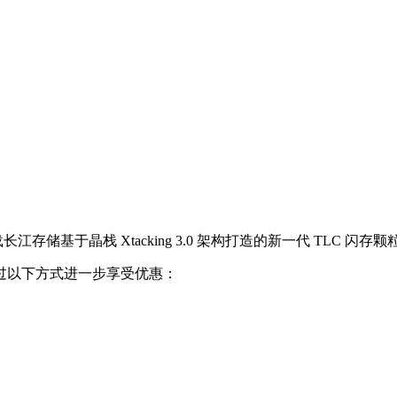
，搭载长江存储基于晶栈 Xtacking 3.0 架构打造的新一代 TLC 闪存
可通过以下方式进一步享受优惠：