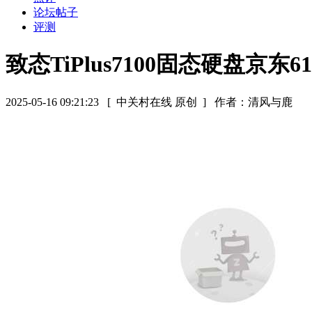
论坛帖子
评测
致态TiPlus7100固态硬盘京东6
2025-05-16 09:21:23
[ 中关村在线 原创 ]
作者：清风与鹿