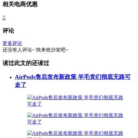
相关电商优惠

评论
更多评论
还没有人评论~
快来
抢沙发
吧~
读过此文的还读过
AirPods售后发布新政策 羊毛党们彻底无路可
走了