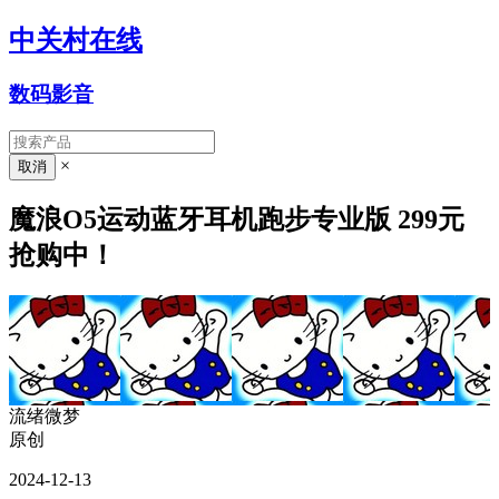
中关村在线
数码影音
×
魔浪O5运动蓝牙耳机跑步专业版 299元
抢购中！
流绪微梦
原创
2024-12-13