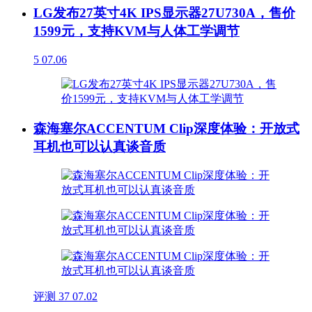
LG发布27英寸4K IPS显示器27U730A，售价
1599元，支持KVM与人体工学调节
5
07.06
森海塞尔ACCENTUM Clip深度体验：开放式
耳机也可以认真谈音质
评测
37
07.02