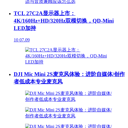
TCL 27C2A显示器上市：
4K/160Hz+HD/320Hz双模切换，QD-Mini
LED加持
10
07.09
DJI Mic Mini 2S麦克风体验：进阶自媒体/创作
者低成本专业麦克风