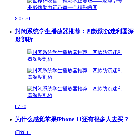
8
07.20
封闭系统学生播放器推荐：四款防沉迷利器深
度剖析
07.20
为什么感觉苹果iPhone 11还有很多人去买？
问答
11