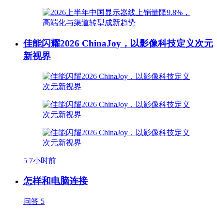
佳能闪耀2026 ChinaJoy，以影像科技定义次元
新视界
5
7小时前
怎样和电脑连接
问答
5