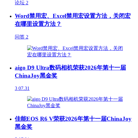
论坛
2
Word禁用宏、Excel禁用宏设置方法，关闭宏
在哪里设置方法？
问答
2
aigo D9 Ultra数码相机荣获2026年第十一届
ChinaJoy黑金奖
3
07.31
佳能EOS R6 V荣获2026年第十一届ChinaJoy
黑金奖