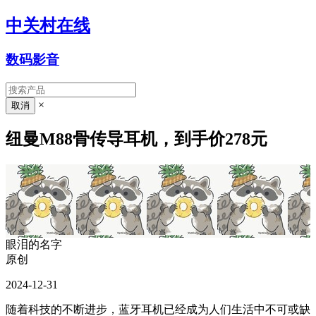
中关村在线
数码影音
×
纽曼M88骨传导耳机，到手价278元
眼泪的名字
原创
2024-12-31
随着科技的不断进步，蓝牙耳机已经成为人们生活中不可或缺