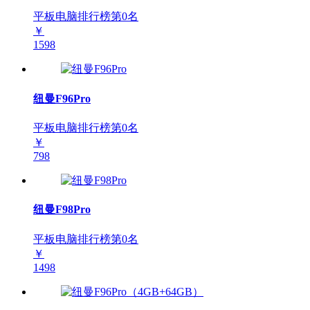
平板电脑排行榜第
0
名
￥
1598
纽曼F96Pro
平板电脑排行榜第
0
名
￥
798
纽曼F98Pro
平板电脑排行榜第
0
名
￥
1498