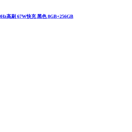
z高刷 67W快充 黑色 8GB+256GB