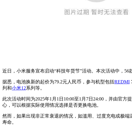
近日，小米服务宣布启动“科技年货节”活动。本次活动中，56
据悉，电池换新的起价为79.2元人民币，参与机型包括
REDMI
列和
小米12
系列等。
此次活动时间为2025年1月1日10:00至1月7日24:00，并
心，可以根据实际使用情况选择是否更换电池。
然而，如果出现非正常衰退的情况，如滥用、过度充电或极端
寿命。