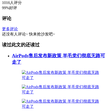
1016人评分
99%好评
评论
更多评论
还没有人评论~
快来
抢沙发
吧~
读过此文的还读过
AirPods售后发布新政策 羊毛党们彻底无路可
走了