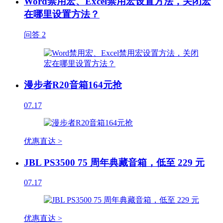
Word禁用宏、Excel禁用宏设置方法，关闭宏
在哪里设置方法？
问答
2
漫步者R20音箱164元抢
07.17
优惠直达 >
JBL PS3500 75 周年典藏音箱，低至 229 元
07.17
优惠直达 >