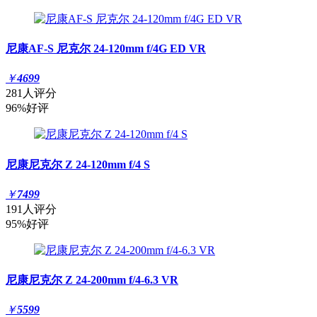
尼康AF-S 尼克尔 24-120mm f/4G ED VR
￥
4699
281人评分
96%好评
尼康尼克尔 Z 24-120mm f/4 S
￥
7499
191人评分
95%好评
尼康尼克尔 Z 24-200mm f/4-6.3 VR
￥
5599