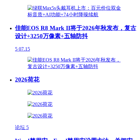
佳能EOS R8 Mark II将于2026年秋发布，复古
设计+3250万像素+五轴防抖
5
07.15
2026荷花
论坛
5