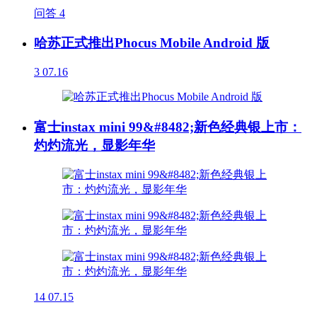
问答
4
哈苏正式推出Phocus Mobile Android 版
3
07.16
富士instax mini 99&#8482;新色经典银上市：
灼灼流光，显影年华
14
07.15