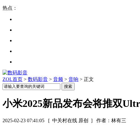
热点：
ZOL首页
>
数码影音
>
音频
>
音响
> 正文
小米2025新品发布会将推双Ul
2025-02-23 07:41:05
[ 中关村在线 原创 ]
作者：林有三