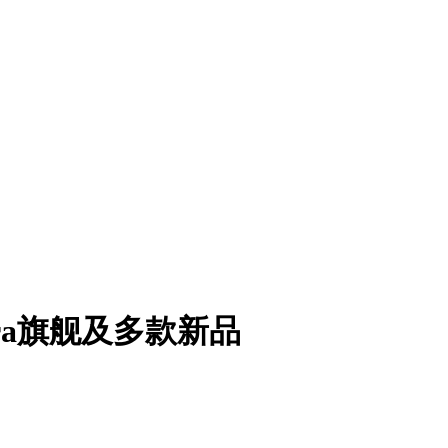
tra旗舰及多款新品