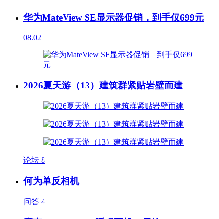
华为MateView SE显示器促销，到手仅699元
08.02
2026夏天游（13）建筑群紧贴岩壁而建
论坛
8
何为单反相机
问答
4