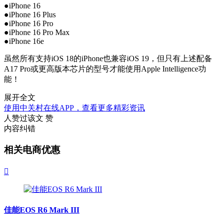
●iPhone 16
●iPhone 16 Plus
●iPhone 16 Pro
●iPhone 16 Pro Max
●iPhone 16e
虽然所有支持iOS 18的iPhone也兼容iOS 19，但只有上述配备
A17 Pro或更高版本芯片的型号才能使用Apple Intelligence功
能！
展开全文
使用中关村在线APP，查看更多精彩资讯
人赞过该文
赞
内容纠错
相关电商优惠

佳能EOS R6 Mark III