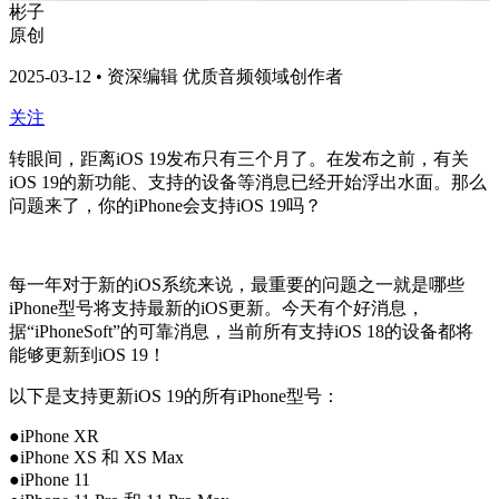
彬子
原创
2025-03-12 • 资深编辑 优质音频领域创作者
关注
转眼间，距离iOS 19发布只有三个月了。在发布之前，有关
iOS 19的新功能、支持的设备等消息已经开始浮出水面。那么
问题来了，你的iPhone会支持iOS 19吗？
每一年对于新的iOS系统来说，最重要的问题之一就是哪些
iPhone型号将支持最新的iOS更新。今天有个好消息，
据“iPhoneSoft”的可靠消息，当前所有支持iOS 18的设备都将
能够更新到iOS 19！
以下是支持更新iOS 19的所有iPhone型号：
●iPhone XR
●iPhone XS 和 XS Max
●iPhone 11