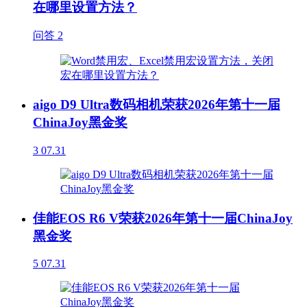
在哪里设置方法？
问答
2
aigo D9 Ultra数码相机荣获2026年第十一届
ChinaJoy黑金奖
3
07.31
佳能EOS R6 V荣获2026年第十一届ChinaJoy
黑金奖
5
07.31