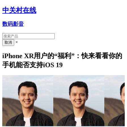
中关村在线
数码影音
×
iPhone XR用户的“福利”：快来看看你的
手机能否支持iOS 19