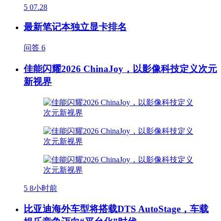
5
07.28
最新笔记本独立显卡排名
问答
6
佳能闪耀2026 ChinaJoy，以影像科技定义次元
新视界
5
8小时前
比亚迪海外车型将搭载DTS AutoStage，车载