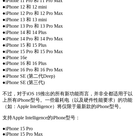
●iPhone 11 Pro 和 11 Pro Max
●iPhone 12 和 12 mini
●iPhone 12 Pro 和 12 Pro Max
●iPhone 13 和 13 mini
●iPhone 13 Pro 和 13 Pro Max
●iPhone 14 和 14 Plus
●iPhone 14 Pro 和 14 Pro Max
●iPhone 15 和 15 Plus
●iPhone 15 Pro 和 15 Pro Max
●iPhone 16e
●iPhone 16 和 16 Plus
●iPhone 16 Pro 和 16 Pro Max
●iPhone SE (第二代Deep)
●iPhone SE (第三代)
不过，对于iOS 19推出的所有新功能而言，并非全都适用于以
上所有iPhone型号。一些最耗电（以及硬件性能要求）的功能
（如：Apple Intelligence）将仅限于最新款的iPhone型号。
支持Apple Intelligence的iPhone型号：
●iPhone 15 Pro
●iPhone 15 Pro Max