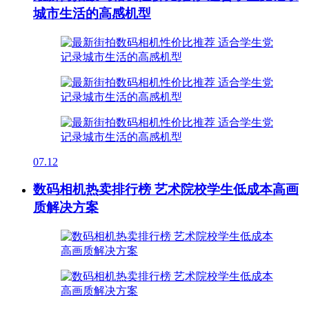
城市生活的高感机型
07.12
数码相机热卖排行榜 艺术院校学生低成本高画
质解决方案