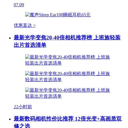
07.09
优惠直达 >
最新光学变焦20-40倍相机推荐榜 上班族轻装
出片首选清单
22小时前
最新数码相机性价比推荐 12倍光变+高画质双
修之选