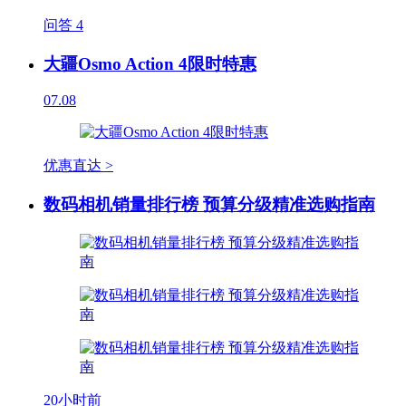
问答
4
大疆Osmo Action 4限时特惠
07.08
优惠直达 >
数码相机销量排行榜 预算分级精准选购指南
20小时前