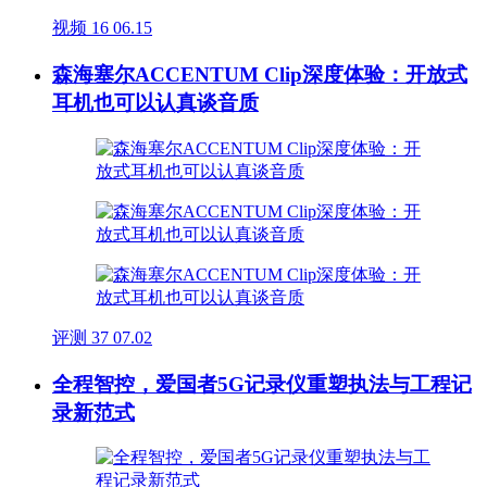
视频
16
06.15
森海塞尔ACCENTUM Clip深度体验：开放式
耳机也可以认真谈音质
评测
37
07.02
全程智控，爱国者5G记录仪重塑执法与工程记
录新范式