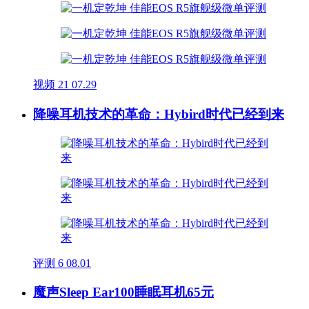
视频
21
07.29
降噪耳机技术的革命：Hybird时代已经到来
评测
6
08.01
魔声Sleep Ear100睡眠耳机65元