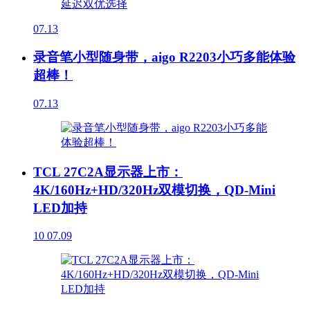
07.13
录音笔小型随身带，aigo R2203小巧多能体验
超棒！
07.13
TCL 27C2A显示器上市：
4K/160Hz+HD/320Hz双模切换，QD-Mini
LED加持
10
07.09