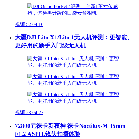
视频
52
04.16
大疆DJI Lito X1/Lito 1无人机评测：更智能、
更好用的新手入门级无人机
视频
23
04.23
72800元徕卡新夜神 徕卡Noctilux-M 35mm
f/1.2 ASPH.镜头拍摄体验