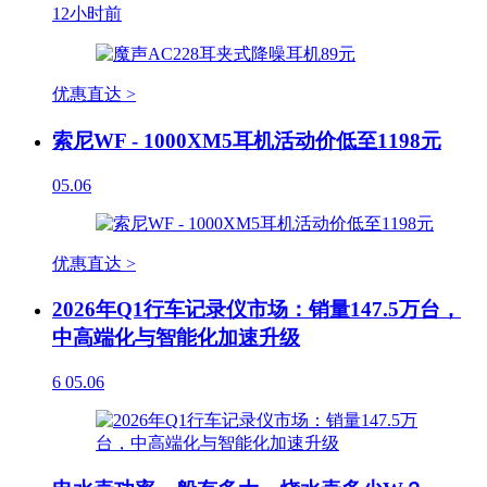
12小时前
优惠直达 >
索尼WF - 1000XM5耳机活动价低至1198元
05.06
优惠直达 >
2026年Q1行车记录仪市场：销量147.5万台，
中高端化与智能化加速升级
6
05.06