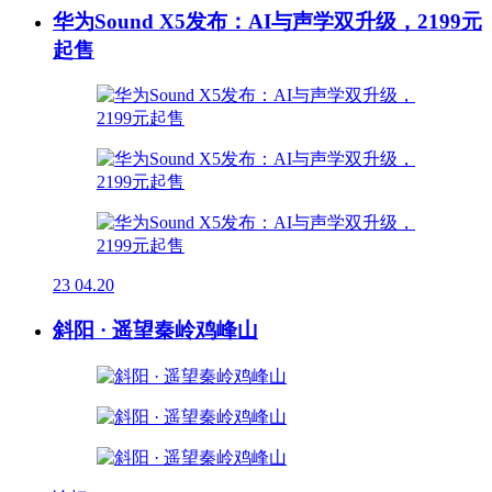
华为Sound X5发布：AI与声学双升级，2199元
起售
23
04.20
斜阳 · 遥望秦岭鸡峰山