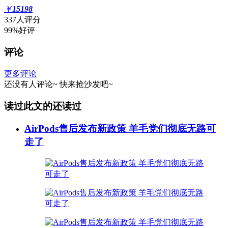
￥
15198
337人评分
99%好评
评论
更多评论
还没有人评论~
快来
抢沙发
吧~
读过此文的还读过
AirPods售后发布新政策 羊毛党们彻底无路可
走了