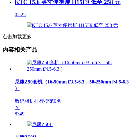
KTC 15.6 英寸便携屏 H15F9 低至 258 元
02.25
点击加载更多
内容相关产品
尼康Z50套机（16-50mm f/3.5-6.3，50-250mm f/4.5-6.3
）
数码相机排行榜第
0
名
￥
8349