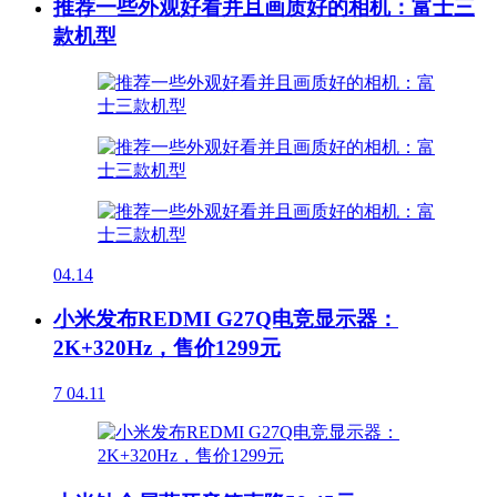
推荐一些外观好看并且画质好的相机：富士三
款机型
04.14
小米发布REDMI G27Q电竞显示器：
2K+320Hz，售价1299元
7
04.11