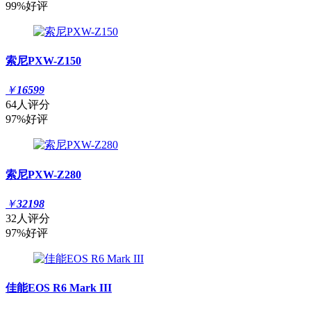
99%好评
索尼PXW-Z150
￥
16599
64人评分
97%好评
索尼PXW-Z280
￥
32198
32人评分
97%好评
佳能EOS R6 Mark III