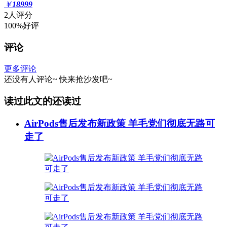
￥
18999
2人评分
100%好评
评论
更多评论
还没有人评论~
快来
抢沙发
吧~
读过此文的还读过
AirPods售后发布新政策 羊毛党们彻底无路可
走了