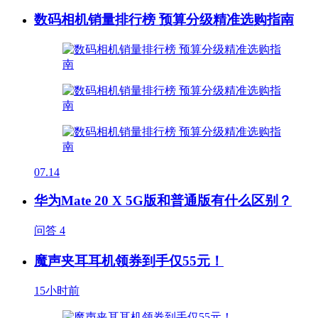
数码相机销量排行榜 预算分级精准选购指南
07.14
华为Mate 20 X 5G版和普通版有什么区别？
问答
4
魔声夹耳耳机领券到手仅55元！
15小时前