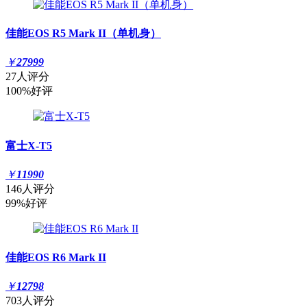
佳能EOS R5 Mark II（单机身）
￥
27999
27人评分
100%好评
富士X-T5
￥
11990
146人评分
99%好评
佳能EOS R6 Mark II
￥
12798
703人评分