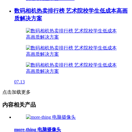
数码相机热卖排行榜 艺术院校学生低成本高画
质解决方案
07.13
点击加载更多
内容相关产品
more-thing 电脑摄像头