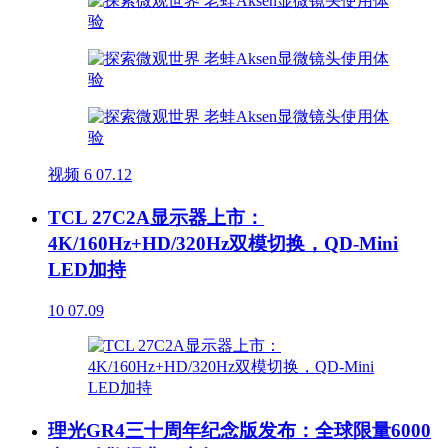
视频
6
07.12
TCL 27C2A显示器上市：
4K/160Hz+HD/320Hz双模切换，QD-Mini
LED加持
10
07.09
理光GR4三十周年纪念版发布：全球限量6000