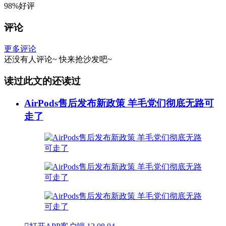
98%好评
评论
更多评论
还没有人评论~
快来
抢沙发
吧~
读过此文的还读过
AirPods售后发布新政策 羊毛党们彻底无路可
走了