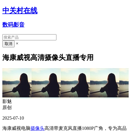
中关村在线
数码影音
×
海康威视高清摄像头直播专用
影魅
原创
2025-07-10
海康威视电脑
摄像头
高清带麦克风直播1080P广角，专为高品