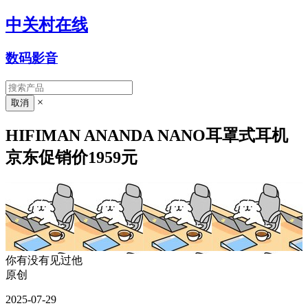
中关村在线
数码影音
×
HIFIMAN ANANDA NANO耳罩式耳机
京东促销价1959元
你有没有见过他
原创
2025-07-29