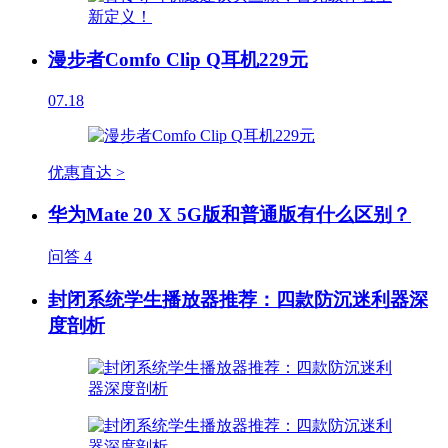
漫步者Comfo Clip Q耳机229元
07.18
优惠直达 >
华为Mate 20 X 5G版和普通版有什么区别？
问答
4
封闭系统学生播放器推荐：四款防沉迷利器深
度剖析