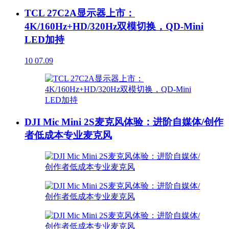
TCL 27C2A显示器上市：
4K/160Hz+HD/320Hz双模切换，QD-Mini
LED加持
10
07.09
DJI Mic Mini 2S麦克风体验：进阶自媒体/创作
者低成本专业麦克风