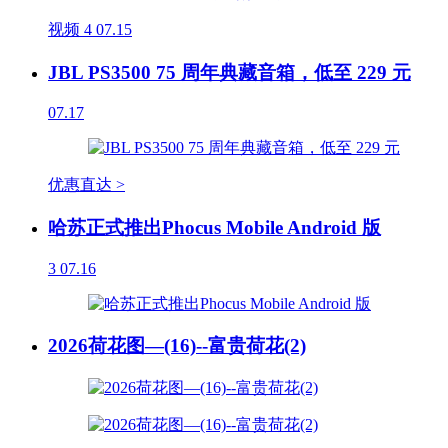
视频
4
07.15
JBL PS3500 75 周年典藏音箱，低至 229 元
07.17
优惠直达 >
哈苏正式推出Phocus Mobile Android 版
3
07.16
2026荷花图—(16)--富贵荷花(2)