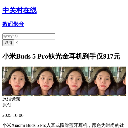
中关村在线
数码影音
×
小米Buds 5 Pro钛光金耳机到手仅917元
冰泪紫茉
原创
2025-10-06
小米Xiaomi Buds 5 Pro入耳式降噪蓝牙耳机，颜色为时尚的钛