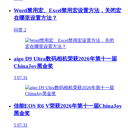
Word禁用宏、Excel禁用宏设置方法，关闭宏
在哪里设置方法？
问答
2
aigo D9 Ultra数码相机荣获2026年第十一届
ChinaJoy黑金奖
3
07.31
佳能EOS R6 V荣获2026年第十一届ChinaJoy
黑金奖
5
07.31