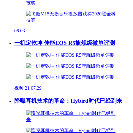
08.03
一机定乾坤 佳能EOS R5旗舰级微单评测
视频
21
07.29
降噪耳机技术的革命：Hybird时代已经到来