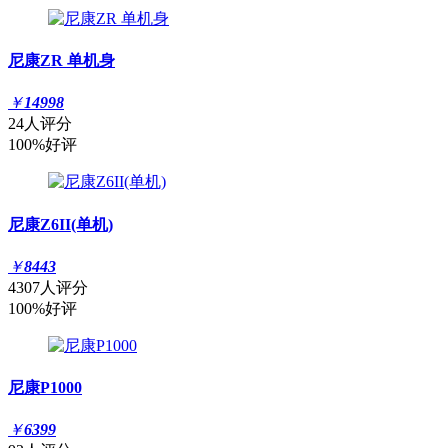
尼康ZR 单机身
￥
14998
24人评分
100%好评
尼康Z6II(单机)
￥
8443
4307人评分
100%好评
尼康P1000
￥
6399