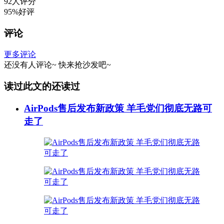
92人评分
95%好评
评论
更多评论
还没有人评论~
快来
抢沙发
吧~
读过此文的还读过
AirPods售后发布新政策 羊毛党们彻底无路可
走了