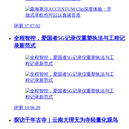
评测
37
07.02
全程智控，爱国者5G记录仪重塑执法与工程记
录新范式
评测
14
06.29
探访千年古寺｜云南大理无为寺轻量化观鸟