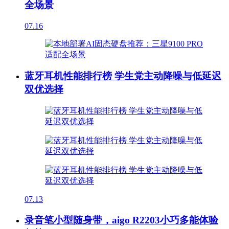
全场景
07.16
蓝牙耳机性能排行榜 学生党主动降噪与低延迟
双优选择
07.13
录音笔小型随身带，aigo R2203小巧多能体验