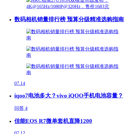
数码相机销量排行榜 预算分级精准选购指南
07.14
iqoo7电池多大？vivo iQOO手机电池容量？
问答
4
佳能EOS R7微单套机直降1200
07.12