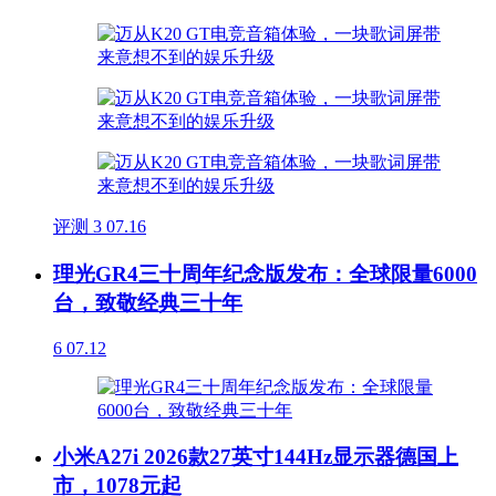
评测
3
07.16
理光GR4三十周年纪念版发布：全球限量6000
台，致敬经典三十年
6
07.12
小米A27i 2026款27英寸144Hz显示器德国上
市，1078元起