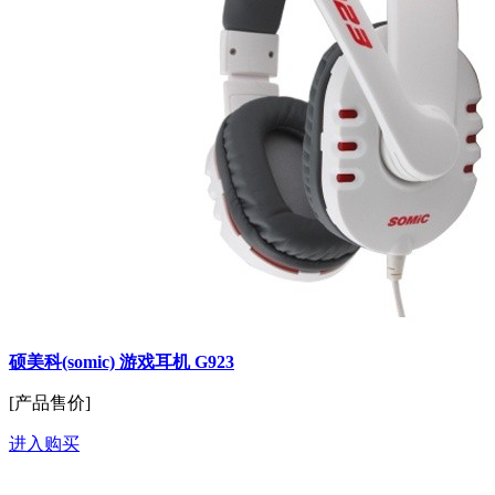
硕美科(somic) 游戏耳机 G923
[产品售价]
进入购买