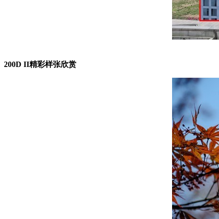
200D II精彩样张欣赏