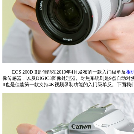
EOS 200D II是佳能在2019年4月发布的一款入门级单反
相
像传感器，以及DIGIC8图像处理器。对焦系统则是9点自动对焦+
II也是佳能第一款支持4K视频录制功能的入门级单反。下面