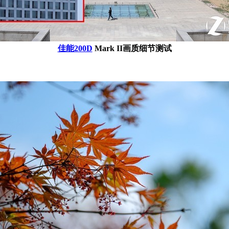
佳能200D
Mark II画质细节测试