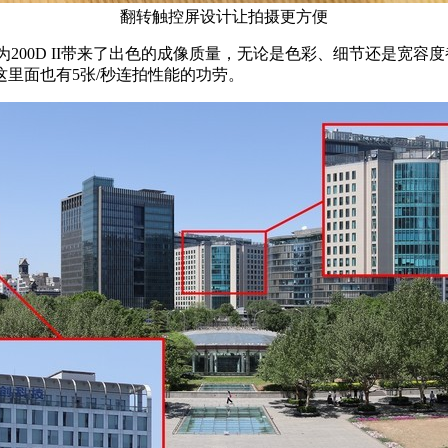
翻转触控屏设计让拍摄更方便
器，为200D II带来了出色的成像质量，无论是色彩、细节还是
里面也有5张/秒连拍性能的功劳。