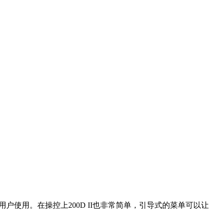
户使用。在操控上200D II也非常简单，引导式的菜单可以让