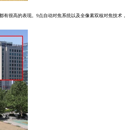
宽容度都有很高的表现。9点自动对焦系统以及全像素双核对焦技术，