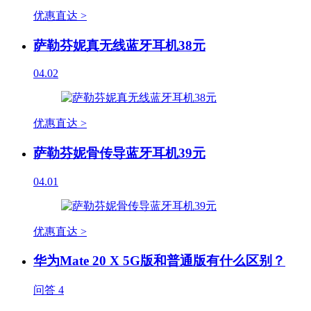
优惠直达 >
萨勒芬妮真无线蓝牙耳机38元
04.02
优惠直达 >
萨勒芬妮骨传导蓝牙耳机39元
04.01
优惠直达 >
华为Mate 20 X 5G版和普通版有什么区别？
问答
4