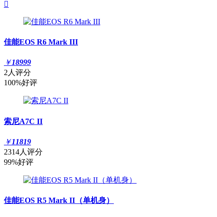

佳能EOS R6 Mark III
￥
18999
2人评分
100%好评
索尼A7C II
￥
11819
2314人评分
99%好评
佳能EOS R5 Mark II（单机身）