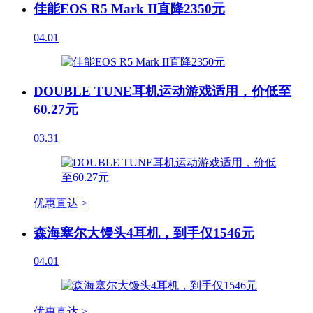
佳能EOS R5 Mark II直降2350元
04.01
DOUBLE TUNE耳机运动游戏适用，价低至
60.27元
03.31
优惠直达 >
森海塞尔大馒头4耳机，到手仅1546元
04.01
优惠直达 >