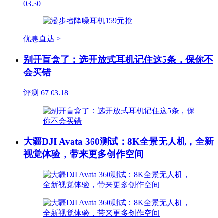
03.30
优惠直达 >
别开盲盒了：选开放式耳机记住这5条，保你不
会买错
评测
67
03.18
大疆DJI Avata 360测试：8K全景无人机，全新
视觉体验，带来更多创作空间