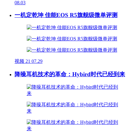
08.03
一机定乾坤 佳能EOS R5旗舰级微单评测
视频
21
07.29
降噪耳机技术的革命：Hybird时代已经到来