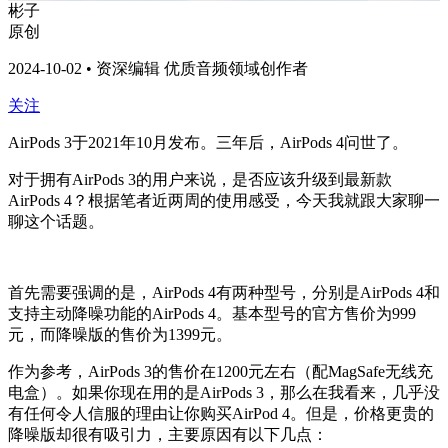
彬子
原创
2024-10-02 • 资深编辑 优质音频领域创作者
关注
AirPods 3于2021年10月发布。三年后，AirPods 4问世了。
对于拥有AirPods 3的用户来说，是否应该升级到最新款
AirPods 4？根据笔者近两周的使用感受，今天我就跟大家聊一
聊这个话题。
首先需要强调的是，AirPods 4有两种型号，分别是AirPods 4和
支持主动降噪功能的AirPods 4。基本型号的官方售价为999
元，而降噪版的售价为1399元。
作为参考，AirPods 3的售价在1200元左右（配MagSafe无线充
电盒）。如果你现在用的是AirPods 3，那么在我看来，几乎没
有任何令人信服的理由让你购买AirPod 4。但是，价格更贵的
降噪版却很有吸引力，主要原因有以下几点：