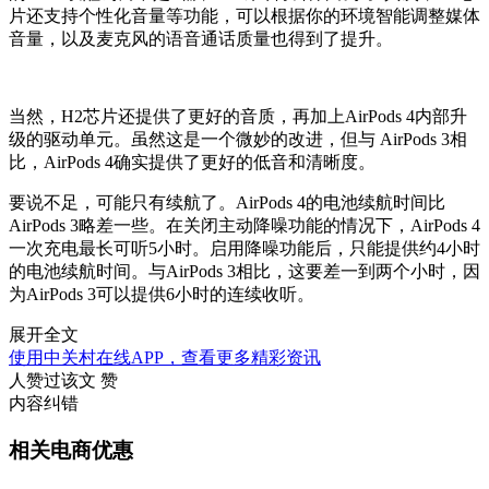
片还支持个性化音量等功能，可以根据你的环境智能调整媒体
音量，以及麦克风的语音通话质量也得到了提升。
当然，H2芯片还提供了更好的音质，再加上AirPods 4内部升
级的驱动单元。虽然这是一个微妙的改进，但与 AirPods 3相
比，AirPods 4确实提供了更好的低音和清晰度。
要说不足，可能只有续航了。AirPods 4的电池续航时间比
AirPods 3略差一些。在关闭主动降噪功能的情况下，AirPods 4
一次充电最长可听5小时。启用降噪功能后，只能提供约4小时
的电池续航时间。与AirPods 3相比，这要差一到两个小时，因
为AirPods 3可以提供6小时的连续收听。
展开全文
使用中关村在线APP，查看更多精彩资讯
人赞过该文
赞
内容纠错
相关电商优惠