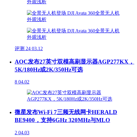
评测
24
03.12
AOC发布27英寸双模高刷显示器AGP277KX，
5K/180Hz或2K/350Hz可选
8
04.02
微星发布Wi-Fi 7三频无线网卡HERALD
BE9400，支持6GHz 320MHz与MLO
2
04.03