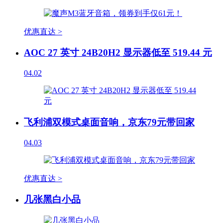
优惠直达 >
AOC 27 英寸 24B20H2 显示器低至 519.44 元
04.02
飞利浦双模式桌面音响，京东79元带回家
04.03
优惠直达 >
几张黑白小品