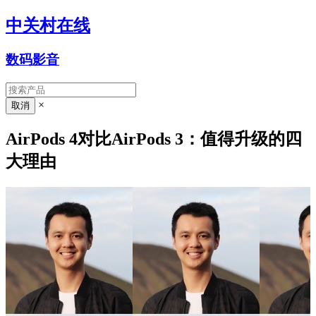
中关村在线
数码影音
×
AirPods 4对比AirPods 3：值得升级的四
大理由