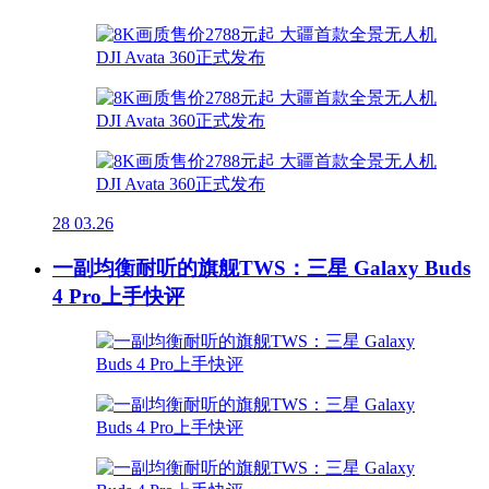
28
03.26
一副均衡耐听的旗舰TWS：三星 Galaxy Buds
4 Pro上手快评