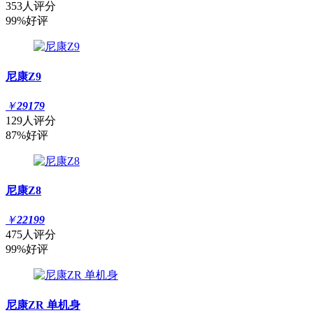
353人评分
99%好评
尼康Z9
￥
29179
129人评分
87%好评
尼康Z8
￥
22199
475人评分
99%好评
尼康ZR 单机身