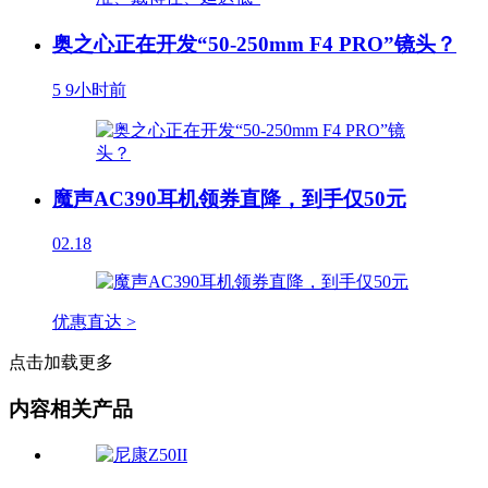
奥之心正在开发“50-250mm F4 PRO”镜头？
5
9小时前
魔声AC390耳机领券直降，到手仅50元
02.18
优惠直达 >
点击加载更多
内容相关产品