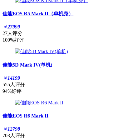
佳能EOS R5 Mark II（单机身）
￥
27999
27人评分
100%好评
佳能5D Mark IV(单机)
￥
14199
555人评分
94%好评
佳能EOS R6 Mark II
￥
12798
703人评分