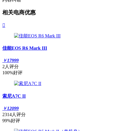
相关电商优惠

佳能EOS R6 Mark III
￥
17999
2人评分
100%好评
索尼A7C II
￥
12099
2314人评分
99%好评