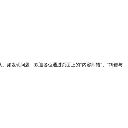
。如发现问题，欢迎各位通过页面上的“内容纠错”、“纠错与