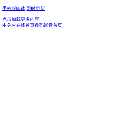
手机版阅读
即时更新
点击加载更多内容
中关村在线首页
数码影音首页