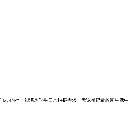
了32G内存，能满足学生日常拍摄需求，无论是记录校园生活中