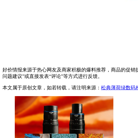
好价情报来源于热心网友及商家积极的爆料推荐，商品的促销折
问题建议”或直接发表“评论”等方式进行反馈。
本文属于原创文章，如若转载，请注明来源：
松典薄荷绿数码相