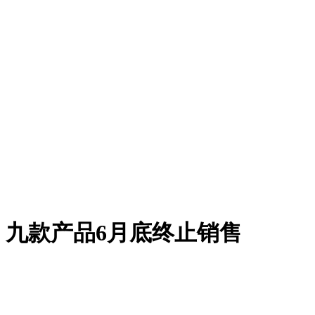
九款产品6月底终止销售