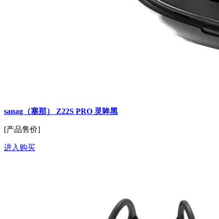
sanag（塞那） Z22S PRO 灵眸黑
[产品售价]
进入购买