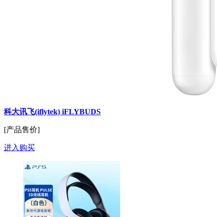
科大讯飞(iflytek) iFLYBUDS
[产品售价]
进入购买