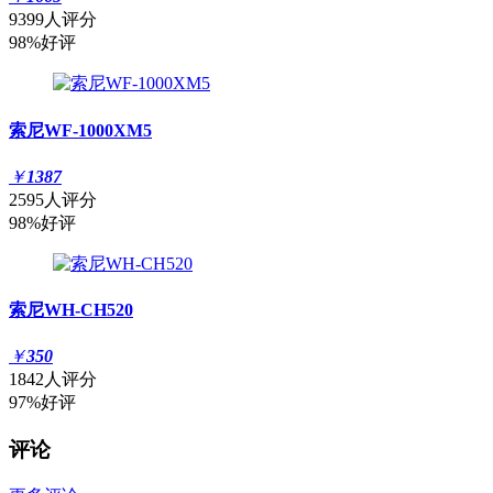
9399人评分
98%好评
索尼WF-1000XM5
￥
1387
2595人评分
98%好评
索尼WH-CH520
￥
350
1842人评分
97%好评
评论