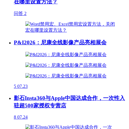
在哪里设置方法？
问答
2
P&I2026：尼康全线影像产品亮相展会
5
07.23
影石Insta360与Apple中国达成合作，一次性入
驻超500家授权专营店
8
07.24