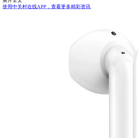
展开全文
使用中关村在线APP，查看更多精彩资讯