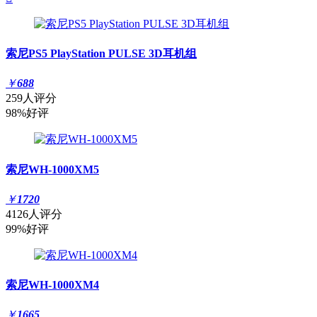
索尼PS5 PlayStation PULSE 3D耳机组
￥
688
259人评分
98%好评
索尼WH-1000XM5
￥
1720
4126人评分
99%好评
索尼WH-1000XM4
￥
1665