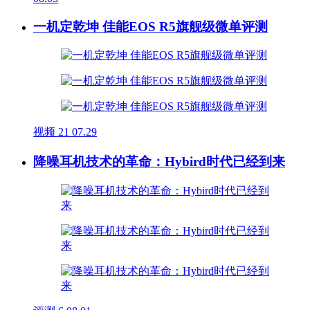
一机定乾坤 佳能EOS R5旗舰级微单评测
视频
21
07.29
降噪耳机技术的革命：Hybird时代已经到来