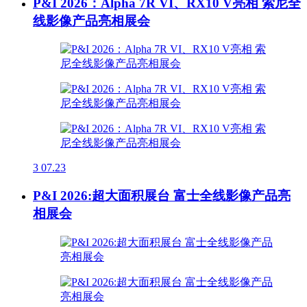
P&I 2026：Alpha 7R VI、RX10 V亮相 索尼全
线影像产品亮相展会
3
07.23
P&I 2026:超大面积展台 富士全线影像产品亮
相展会