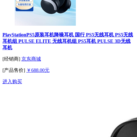
PlayStationPS5原装耳机降噪耳机 国行 PS5无线耳机 PS5无线
耳机组 PULSE ELITE 无线耳机组 PS5耳机 PULSE 3D无线
耳机
[经销商]
京东商城
[产品售价]
￥688.00元
进入购买