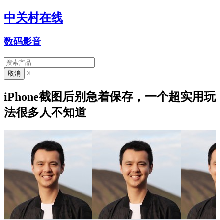
中关村在线
数码影音
×
iPhone截图后别急着保存，一个超实用玩
法很多人不知道