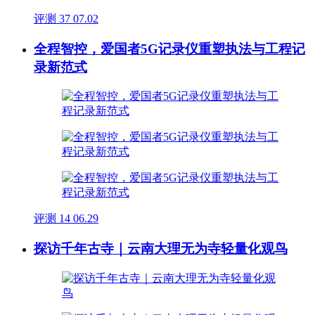
评测
37
07.02
全程智控，爱国者5G记录仪重塑执法与工程记
录新范式
评测
14
06.29
探访千年古寺｜云南大理无为寺轻量化观鸟