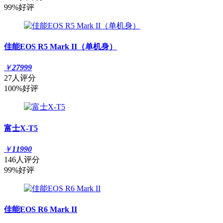
99%好评
佳能EOS R5 Mark II（单机身）
￥
27999
27人评分
100%好评
富士X-T5
￥
11990
146人评分
99%好评
佳能EOS R6 Mark II