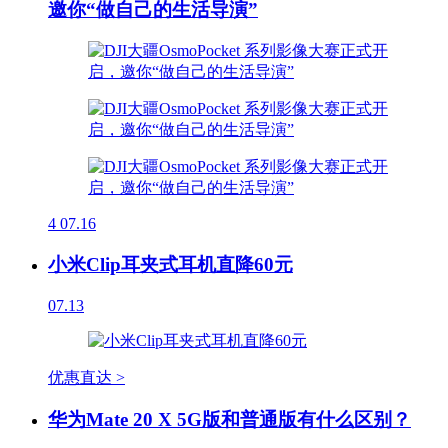
邀你“做自己的生活导演”
4
07.16
小米Clip耳夹式耳机直降60元
07.13
优惠直达 >
华为Mate 20 X 5G版和普通版有什么区别？