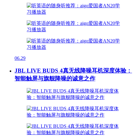
06.29
JBL LIVE BUDS 4真无线降噪耳机深度体验：
智能触屏与旗舰降噪的诚意之作