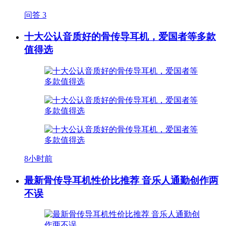
问答
3
十大公认音质好的骨传导耳机，爱国者等多款
值得选
8小时前
最新骨传导耳机性价比推荐 音乐人通勤创作两
不误