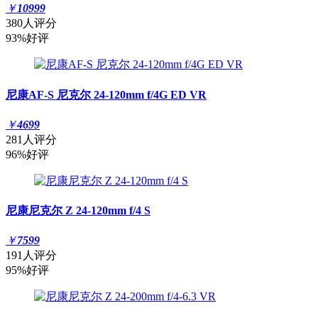
￥
10999
380人评分
93%好评
尼康AF-S 尼克尔 24-120mm f/4G ED VR
￥
4699
281人评分
96%好评
尼康尼克尔 Z 24-120mm f/4 S
￥
7599
191人评分
95%好评