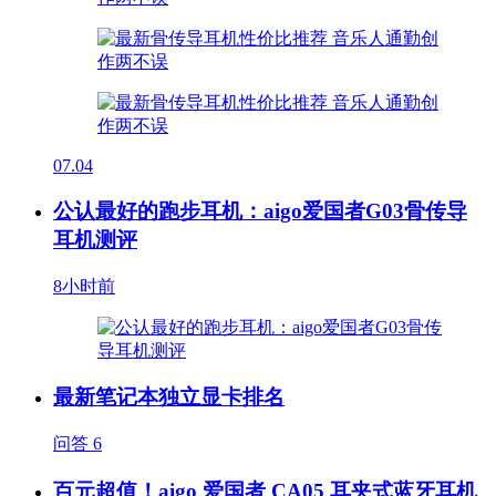
07.04
公认最好的跑步耳机：aigo爱国者G03骨传导
耳机测评
8小时前
最新笔记本独立显卡排名
问答
6
百元超值！aigo 爱国者 CA05 耳夹式蓝牙耳机