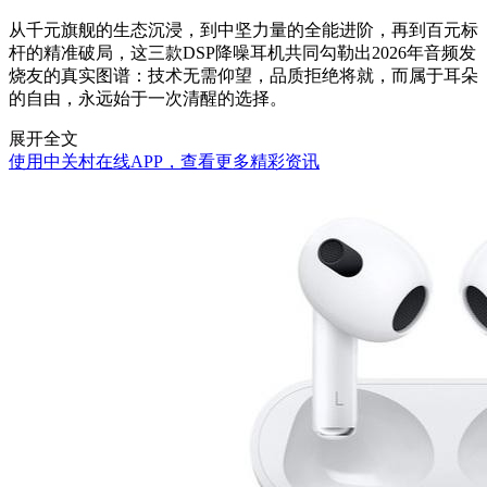
从千元旗舰的生态沉浸，到中坚力量的全能进阶，再到百元标
杆的精准破局，这三款DSP降噪耳机共同勾勒出2026年音频发
烧友的真实图谱：技术无需仰望，品质拒绝将就，而属于耳朵
的自由，永远始于一次清醒的选择。
展开全文
使用中关村在线APP，查看更多精彩资讯