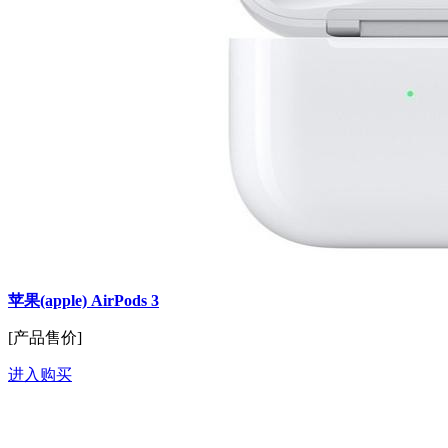
苹果(apple) AirPods 3
[产品售价]
进入购买