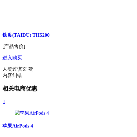
钛度(TAIDU) THS200
[产品售价]
进入购买
人赞过该文
赞
内容纠错
相关电商优惠

苹果AirPods 4