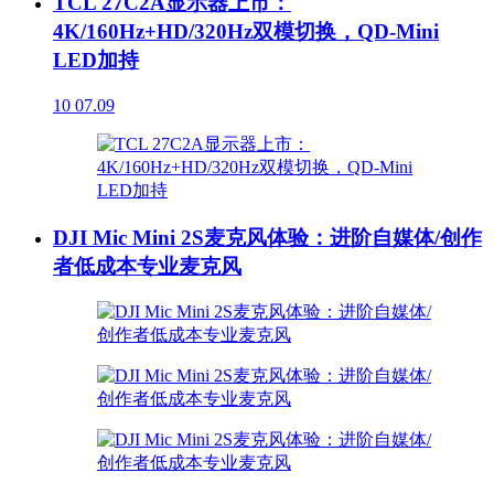
TCL 27C2A显示器上市：
4K/160Hz+HD/320Hz双模切换，QD-Mini
LED加持
10
07.09
DJI Mic Mini 2S麦克风体验：进阶自媒体/创作
者低成本专业麦克风