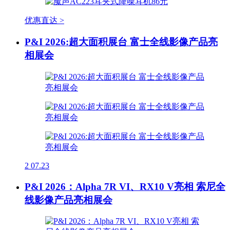
优惠直达 >
P&I 2026:超大面积展台 富士全线影像产品亮
相展会
2
07.23
P&I 2026：Alpha 7R VI、RX10 V亮相 索尼全
线影像产品亮相展会