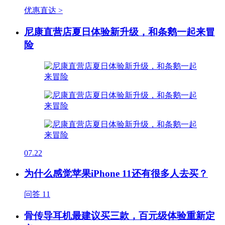
优惠直达 >
尼康直营店夏日体验新升级，和条鹅一起来冒
险
07.22
为什么感觉苹果iPhone 11还有很多人去买？
问答
11
骨传导耳机最建议买三款，百元级体验重新定