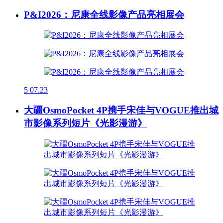
P&I2026：尼康全线影像产品亮相展会
5
07.23
大疆OsmoPocket 4P携手宋佳与VOGUE推出城
市影像系列短片《光影漫游》