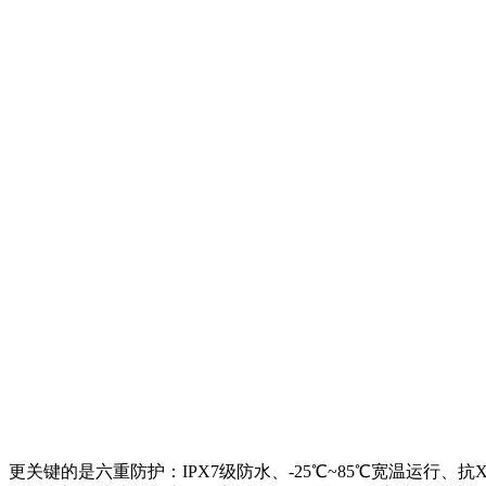
更关键的是六重防护：IPX7级防水、-25℃~85℃宽温运行