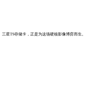
三星T9存储卡，正是为这场硬核影像博弈而生。