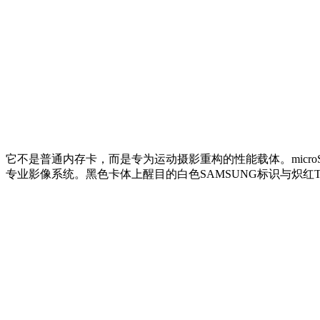
它不是普通内存卡，而是专为运动摄影重构的性能载体。microSDXC
专业影像系统。黑色卡体上醒目的白色SAMSUNG标识与炽红T9