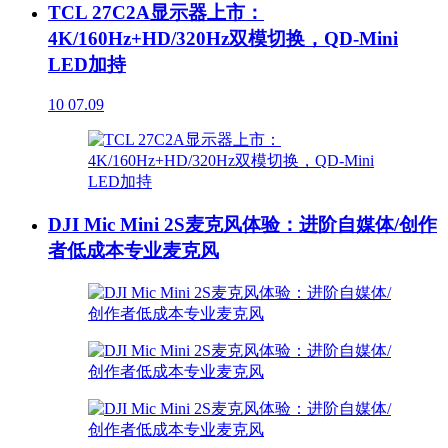
TCL 27C2A显示器上市：
4K/160Hz+HD/320Hz双模切换，QD-Mini
LED加持
10
07.09
DJI Mic Mini 2S麦克风体验：进阶自媒体/创作
者低成本专业麦克风