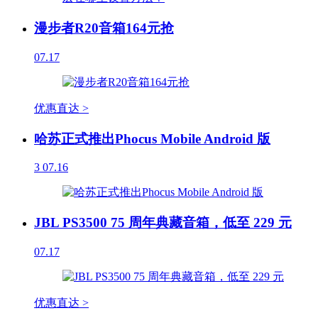
漫步者R20音箱164元抢
07.17
优惠直达 >
哈苏正式推出Phocus Mobile Android 版
3
07.16
JBL PS3500 75 周年典藏音箱，低至 229 元
07.17
优惠直达 >