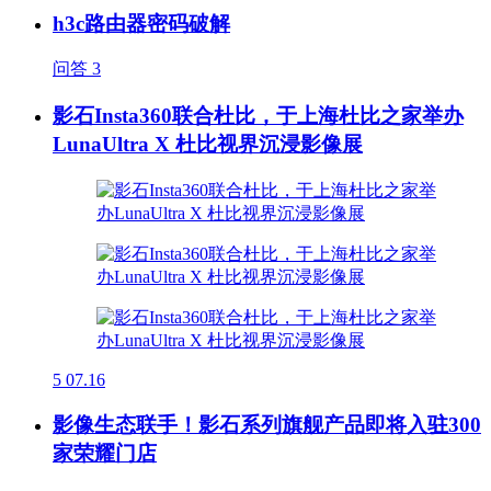
h3c路由器密码破解
问答
3
影石Insta360联合杜比，于上海杜比之家举办
LunaUltra X 杜比视界沉浸影像展
5
07.16
影像生态联手！影石系列旗舰产品即将入驻300
家荣耀门店