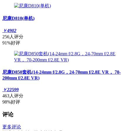
尼康D810(单机)
￥
4902
256人评分
91%好评
尼康D850套机(14-24mm f/2.8G，24-70mm f/2.8E VR， 70-
200mm f/2.8E VR)
￥
22599
463人评分
98%好评
评论
更多评论