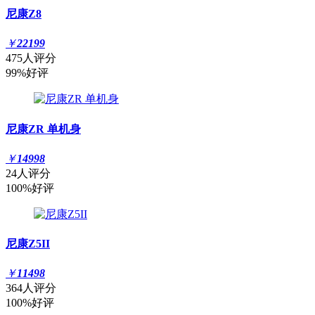
尼康Z8
￥
22199
475人评分
99%好评
尼康ZR 单机身
￥
14998
24人评分
100%好评
尼康Z5II
￥
11498
364人评分
100%好评