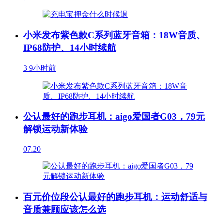
小米发布紫色款C系列蓝牙音箱：18W音质、
IP68防护、14小时续航
3
9小时前
公认最好的跑步耳机：aigo爱国者G03，79元
解锁运动新体验
07.20
百元价位段公认最好的跑步耳机：运动舒适与
音质兼顾应该怎么选