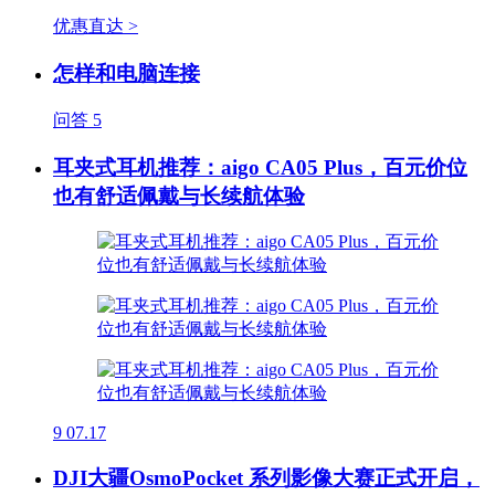
优惠直达 >
怎样和电脑连接
问答
5
耳夹式耳机推荐：aigo CA05 Plus，百元价位
也有舒适佩戴与长续航体验
9
07.17
DJI大疆OsmoPocket 系列影像大赛正式开启，