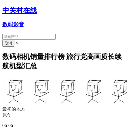
中关村在线
数码影音
×
数码相机销量排行榜 旅行党高画质长续
航机型汇总
最初的地方
原创
06-06