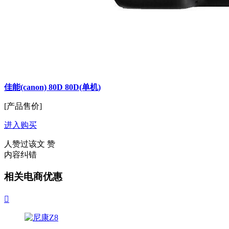
佳能(canon) 80D 80D(单机)
[产品售价]
进入购买
人赞过该文
赞
内容纠错
相关电商优惠
