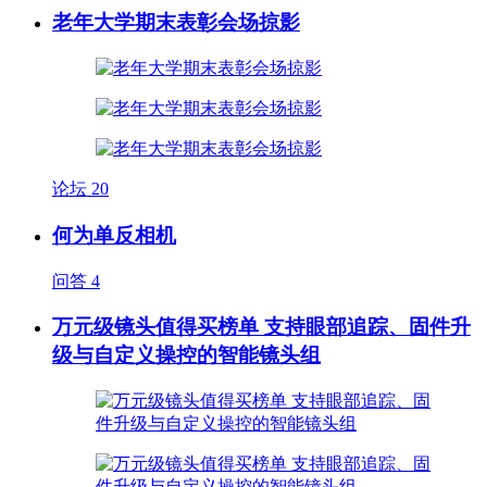
老年大学期末表彰会场掠影
论坛
20
何为单反相机
问答
4
万元级镜头值得买榜单 支持眼部追踪、固件升
级与自定义操控的智能镜头组