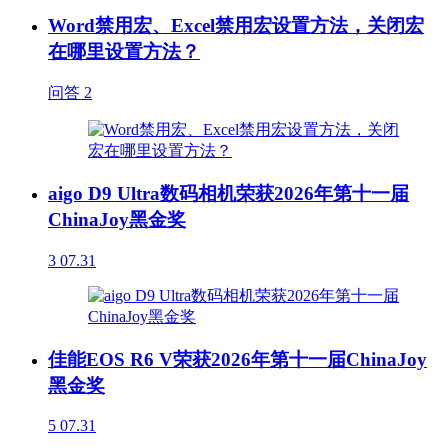
Word禁用宏、Excel禁用宏设置方法，关闭宏
在哪里设置方法？
问答
2
aigo D9 Ultra数码相机荣获2026年第十一届
ChinaJoy黑金奖
3
07.31
佳能EOS R6 V荣获2026年第十一届ChinaJoy
黑金奖
5
07.31