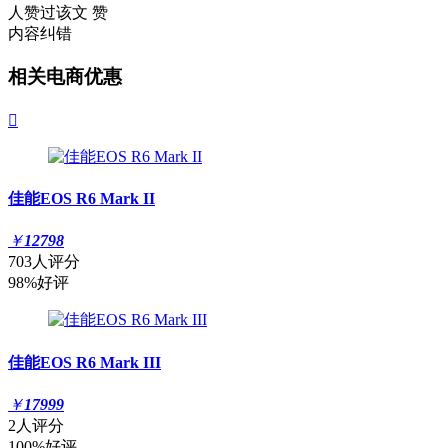
人赞过该文
赞
内容纠错
相关电商优惠

佳能EOS R6 Mark II
￥
12798
703人评分
98%好评
佳能EOS R6 Mark III
￥
17999
2人评分
100%好评