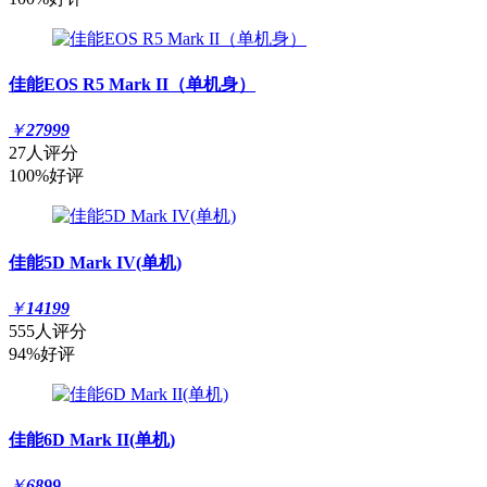
佳能EOS R5 Mark II（单机身）
￥
27999
27人评分
100%好评
佳能5D Mark IV(单机)
￥
14199
555人评分
94%好评
佳能6D Mark II(单机)
￥
6899