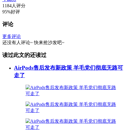
1184人评分
95%好评
评论
更多评论
还没有人评论~
快来
抢沙发
吧~
读过此文的还读过
AirPods售后发布新政策 羊毛党们彻底无路可
走了