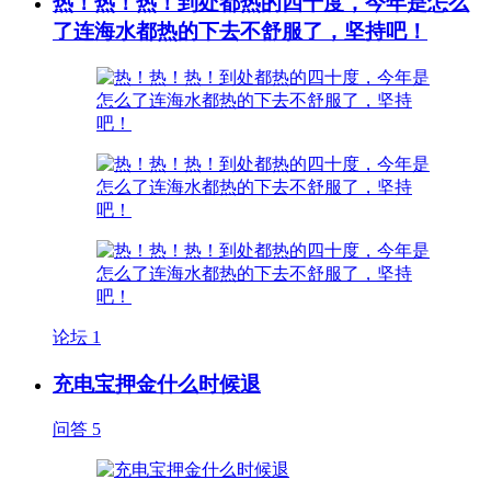
热！热！热！到处都热的四十度，今年是怎么
了连海水都热的下去不舒服了，坚持吧！
论坛
1
充电宝押金什么时候退
问答
5