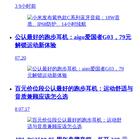
3
9小时前
公认最好的跑步耳机：aigo爱国者G03，79元
解锁运动新体验
07.20
百元价位段公认最好的跑步耳机：运动舒适与
音质兼顾应该怎么选
8
07.17