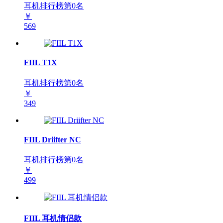
耳机排行榜第
0
名
￥
569
FIIL T1X
耳机排行榜第
0
名
￥
349
FIIL Driifter NC
耳机排行榜第
0
名
￥
499
FIIL 耳机情侣款