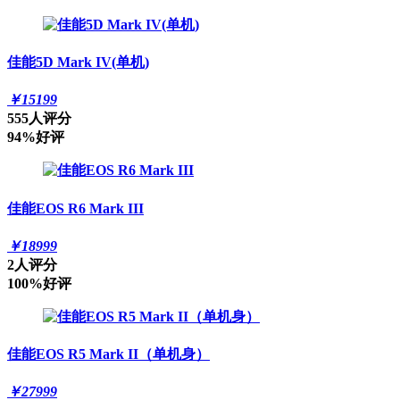
佳能5D Mark IV(单机)
￥
15199
555人评分
94%好评
佳能EOS R6 Mark III
￥
18999
2人评分
100%好评
佳能EOS R5 Mark II（单机身）
￥
27999