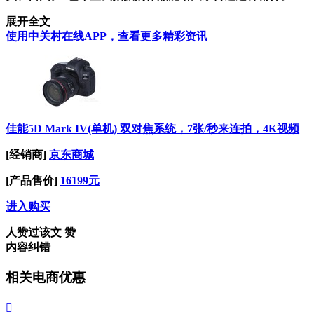
展开全文
使用中关村在线APP，查看更多精彩资讯
佳能5D Mark IV(单机) 双对焦系统，7张/秒来连拍，4K视频
[经销商]
京东商城
[产品售价]
16199元
进入购买
人赞过该文
赞
内容纠错
相关电商优惠
