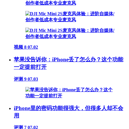
视频
8
07.02
苹果没告诉你：iPhone丢了怎么办？这个功能
一定提前打开
评测
9
07.03
iPhone里的密码功能很强大，但很多人却不会
用
评测
7
07.02