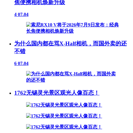
焦便携相机焕新升级
4
07.04
为什么国内都在骂X-Half相机，而国外卖的还
不错
6
07.04
1762无锡灵光景区观光人像百态！