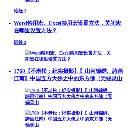
论坛
1
Word禁用宏、Excel禁用宏设置方法，关闭宏
在哪里设置方法？
问答
2
1760【不老松：纪实摄影】〖山河锦绣、詩画
江南〗中国五方大佛之中的东方佛（无锡灵山