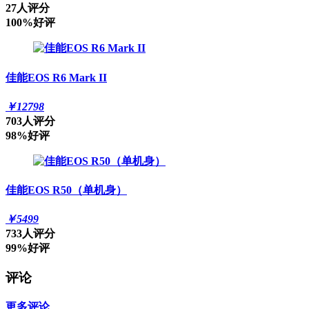
27人评分
100%好评
佳能EOS R6 Mark II
￥
12798
703人评分
98%好评
佳能EOS R50（单机身）
￥
5499
733人评分
99%好评
评论
更多评论