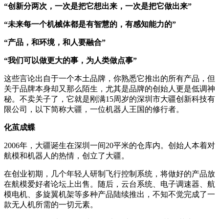
“创新分两次，一次是把它想出来，一次是把它做出来”
“未来每一个机械体都是有智慧的，有感知能力的”
“产品，和环境，和人要融合”
“我们可以做更大的事，为人类做点事”
这些言论出自于一个本土品牌，你熟悉它推出的所有产品，但
关于品牌本身却又那么陌生，尤其是品牌的创始人更是低调神
秘。不卖关子了，它就是刚满15周岁的深圳市大疆创新科技有
限公司，以下简称大疆，一位机器人王国的修行者。
化茧成蝶
2006年，大疆诞生在深圳一间20平米的仓库内。创始人本着对
航模和机器人的热情，创立了大疆。
在创业初期，几个年轻人研制飞行控制系统，将做好的产品放
在航模爱好者论坛上出售。随后，云台系统、电子调速器、航
模电机、多旋翼机架等多种产品陆续推出，不知不觉完成了一
款无人机所需的一切元素。