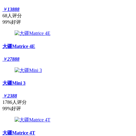
￥
13888
68人评分
99%好评
大疆Matrice 4E
￥
27888
大疆Mini 3
￥
2388
1786人评分
99%好评
大疆Matrice 4T