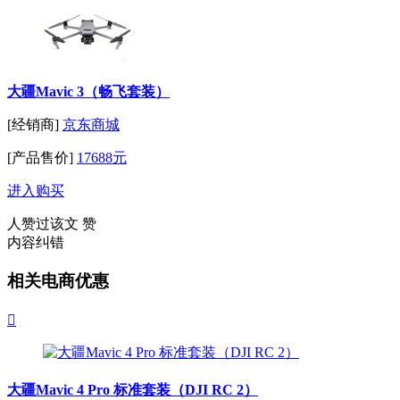
大疆Mavic 3（畅飞套装）
[经销商]
京东商城
[产品售价]
17688元
进入购买
人赞过该文
赞
内容纠错
相关电商优惠

大疆Mavic 4 Pro 标准套装（DJI RC 2）