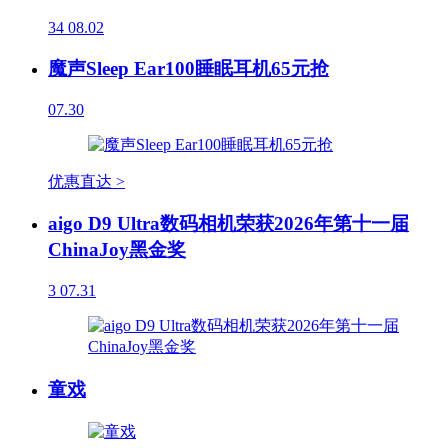
34
08.02
魔声Sleep Ear100睡眠耳机65元抢
07.30
优惠直达 >
aigo D9 Ultra数码相机荣获2026年第十一届
ChinaJoy黑金奖
3
07.31
童戏