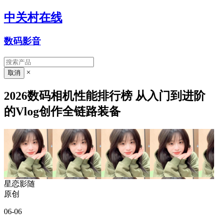
中关村在线
数码影音
×
2026数码相机性能排行榜 从入门到进阶
的Vlog创作全链路装备
星恋影随
原创
06-06