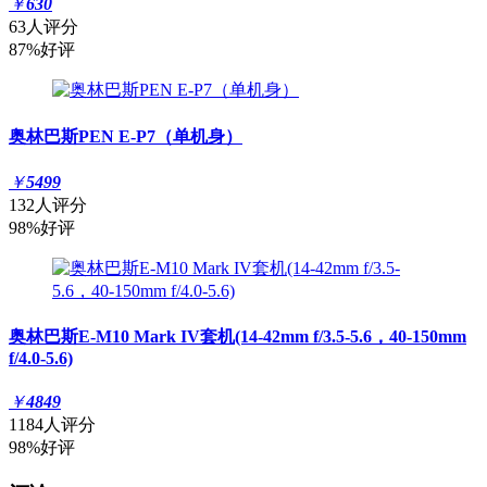
￥
630
63人评分
87%好评
奥林巴斯PEN E-P7（单机身）
￥
5499
132人评分
98%好评
奥林巴斯E-M10 Mark IV套机(14-42mm f/3.5-5.6，40-150mm
f/4.0-5.6)
￥
4849
1184人评分
98%好评