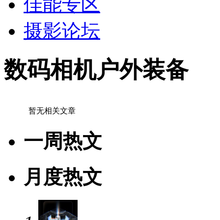
佳能专区
摄影论坛
数码相机户外装备
暂无相关文章
一周热文
月度热文