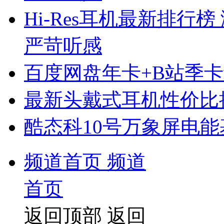
Hi-Res耳机最新排行
严苛听感
百度网盘年卡+B站季卡
最新头戴式耳机性价比
酷态科10号万象屏电能
频道首页
频道
首页
返回顶部
返回