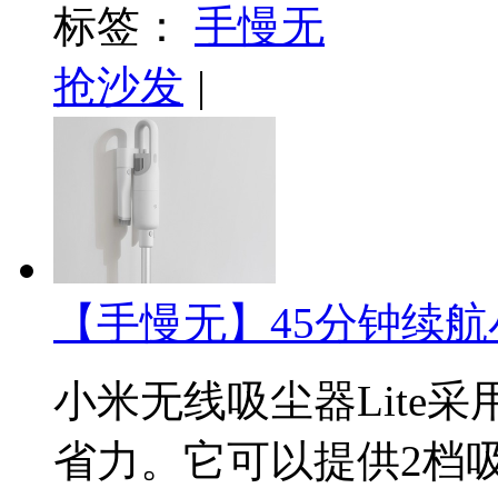
标签：
手慢无
抢沙发
|
【手慢无】45分钟续航
小米无线吸尘器Lite
省力。它可以提供2档