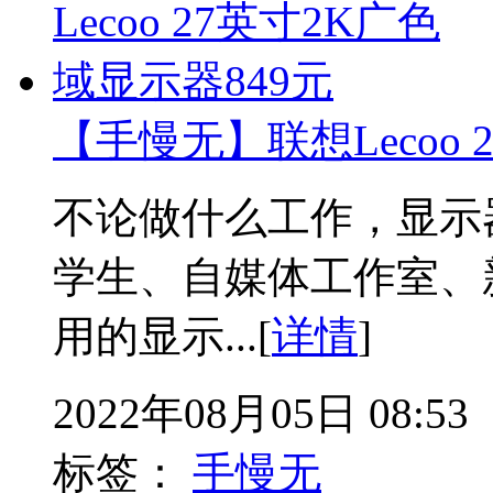
【手慢无】联想Lecoo 
不论做什么工作，显示
学生、自媒体工作室、
用的显示...[
详情
]
2022年08月05日 08:53
标签：
手慢无