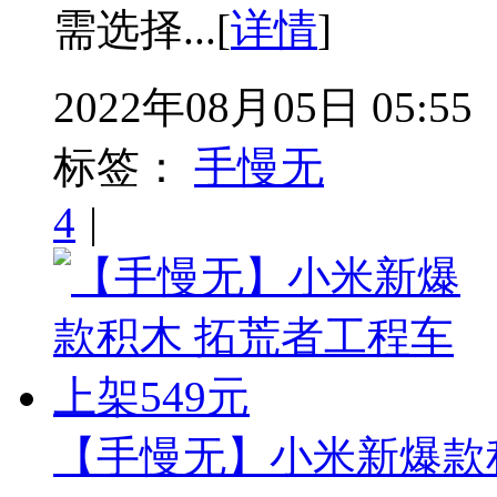
需选择...[
详情
]
2022年08月05日 05:55
标签：
手慢无
4
|
【手慢无】小米新爆款积