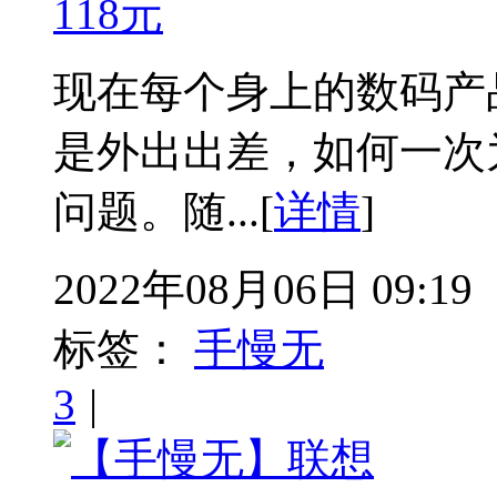
118元
现在每个身上的数码产
是外出出差，如何一次
问题。随...[
详情
]
2022年08月06日 09:19
标签：
手慢无
3
|