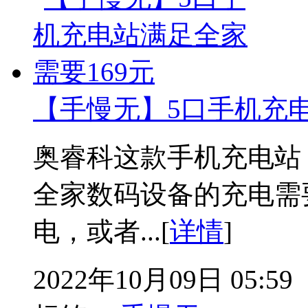
【手慢无】5口手机充电
奥睿科这款手机充电站
全家数码设备的充电需
电，或者...[
详情
]
2022年10月09日 05:59