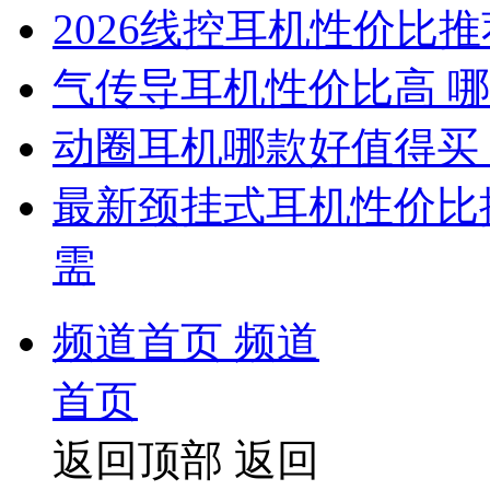
2026线控耳机性价比
气传导耳机性价比高 
动圈耳机哪款好值得买
最新颈挂式耳机性价比
需
频道首页
频道
首页
返回顶部
返回