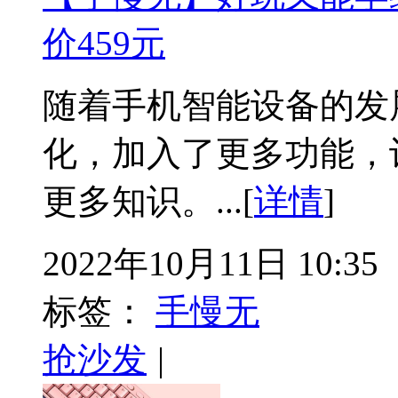
价459元
随着手机智能设备的发
化，加入了更多功能，
更多知识。...[
详情
]
2022年10月11日 10:35
标签：
手慢无
抢沙发
|