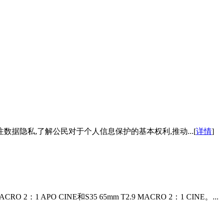
数据隐私,了解公民对于个人信息保护的基本权利,推动...[
详情
]
：1 APO CINE和S35 65mm T2.9 MACRO 2：1 CINE。...