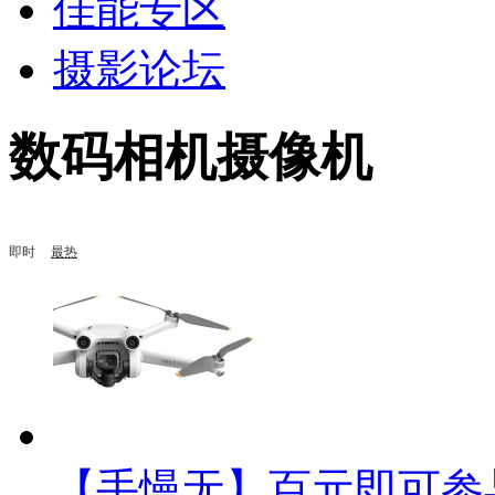
佳能专区
摄影论坛
数码相机摄像机
即时
最热
【手慢无】百元即可参与预售 