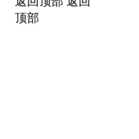
返回顶部
返回
顶部