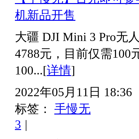
机新品开售
大疆 DJI Mini 3 
4788元，目前仅需1
100...[
详情
]
2022年05月11日 18:36
标签：
手慢无
3
|