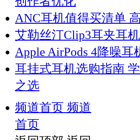
创作者优化
ANC耳机值得买清单
艾勒丝汀Clip3耳夹耳机7
Apple AirPods 4
耳挂式耳机选购指南 学
之选
频道首页
频道
首页