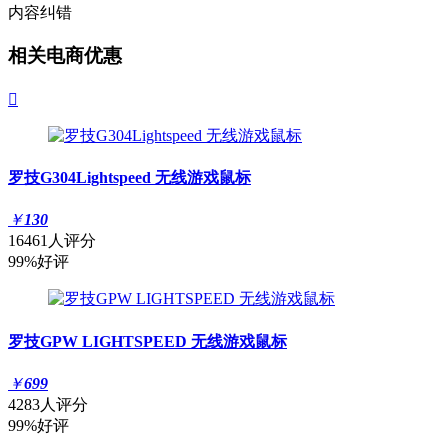
内容纠错
相关电商优惠

罗技G304Lightspeed 无线游戏鼠标
￥
130
16461人评分
99%好评
罗技GPW LIGHTSPEED 无线游戏鼠标
￥
699
4283人评分
99%好评