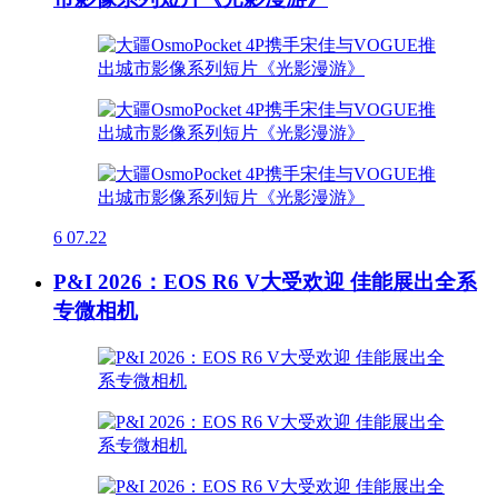
6
07.22
P&I 2026：EOS R6 V大受欢迎 佳能展出全系
专微相机