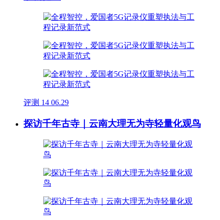
评测
14
06.29
探访千年古寺｜云南大理无为寺轻量化观鸟