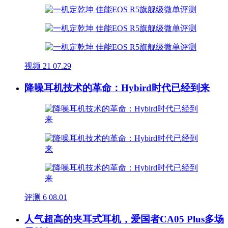
视频
21
07.29
降噪耳机技术的革命：Hybird时代已经到来
评测
6
08.01
人气超高的夹耳式耳机，爱国者CA05 Plus多场