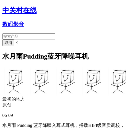
中关村在线
数码影音
×
水月雨Pudding蓝牙降噪耳机
最初的地方
原创
06-09
水月雨 Pudding 蓝牙降噪入耳式耳机，搭载HIFI级音质调校，