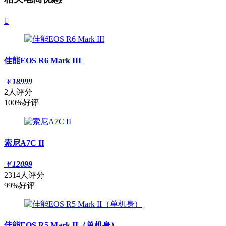

佳能EOS R6 Mark III
￥
18999
2人评分
100%好评
索尼A7C II
￥
12099
2314人评分
99%好评
佳能EOS R5 Mark II（单机身）