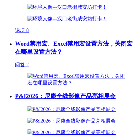
论坛
8
Word禁用宏、Excel禁用宏设置方法，关闭宏
在哪里设置方法？
问答
2
P&I2026：尼康全线影像产品亮相展会