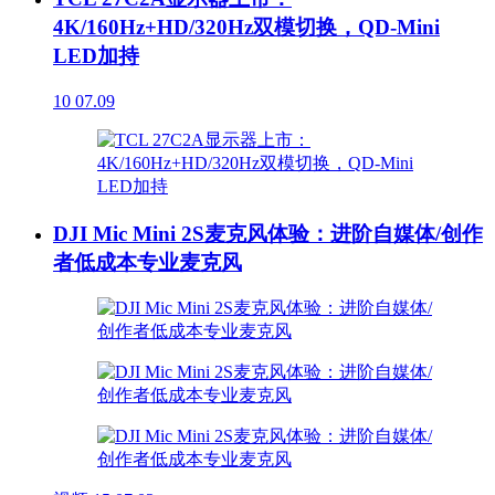
4K/160Hz+HD/320Hz双模切换，QD-Mini
LED加持
10
07.09
DJI Mic Mini 2S麦克风体验：进阶自媒体/创作
者低成本专业麦克风