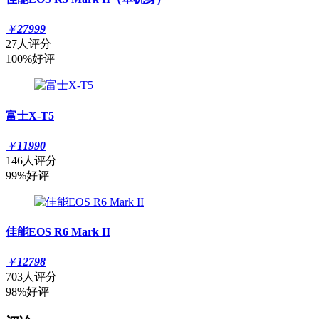
￥
27999
27人评分
100%好评
富士X-T5
￥
11990
146人评分
99%好评
佳能EOS R6 Mark II
￥
12798
703人评分
98%好评