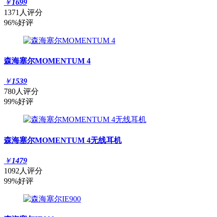
￥
1699
1371人评分
96%好评
森海塞尔MOMENTUM 4
￥
1539
780人评分
99%好评
森海塞尔MOMENTUM 4无线耳机
￥
1479
1092人评分
99%好评