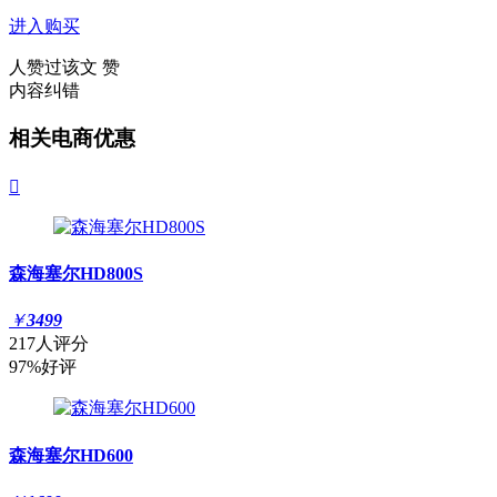
进入购买
人赞过该文
赞
内容纠错
相关电商优惠

森海塞尔HD800S
￥
3499
217人评分
97%好评
森海塞尔HD600