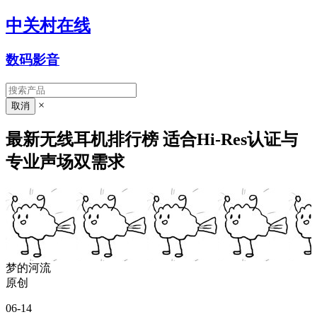
中关村在线
数码影音
×
最新无线耳机排行榜 适合Hi-Res认证与
专业声场双需求
梦的河流
原创
06-14