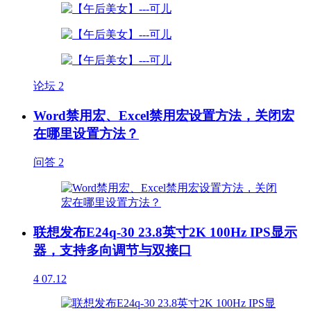
论坛
2
Word禁用宏、Excel禁用宏设置方法，关闭宏
在哪里设置方法？
问答
2
联想发布E24q-30 23.8英寸2K 100Hz IPS显示
器，支持多向调节与双接口
4
07.12