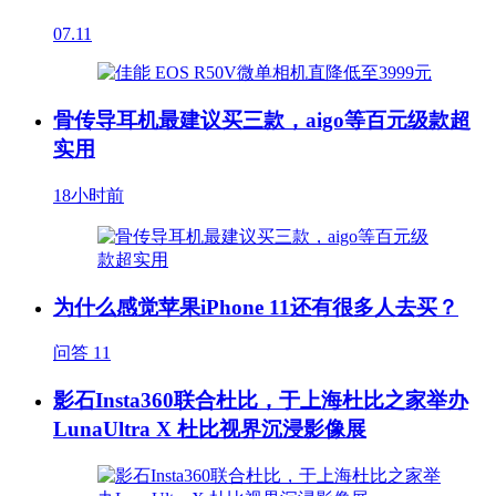
07.11
骨传导耳机最建议买三款，aigo等百元级款超
实用
18小时前
为什么感觉苹果iPhone 11还有很多人去买？
问答
11
影石Insta360联合杜比，于上海杜比之家举办
LunaUltra X 杜比视界沉浸影像展